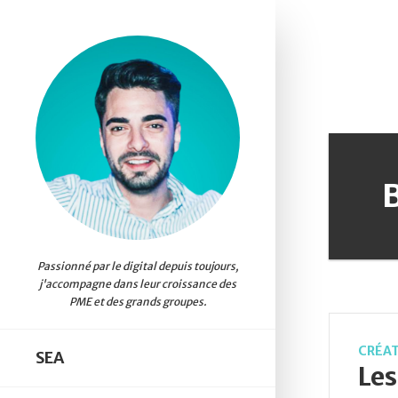
CRÉAT
SEA
Les