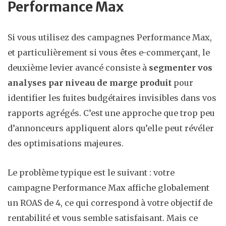
Performance Max
Si vous utilisez des campagnes Performance Max,
et particulièrement si vous êtes e-commerçant, le
deuxième levier avancé consiste à
segmenter vos
analyses par niveau de marge produit
pour
identifier les fuites budgétaires invisibles dans vos
rapports agrégés. C’est une approche que trop peu
d’annonceurs appliquent alors qu’elle peut révéler
des optimisations majeures.
Le problème typique est le suivant : votre
campagne Performance Max affiche globalement
un ROAS de 4, ce qui correspond à votre objectif de
rentabilité et vous semble satisfaisant. Mais ce