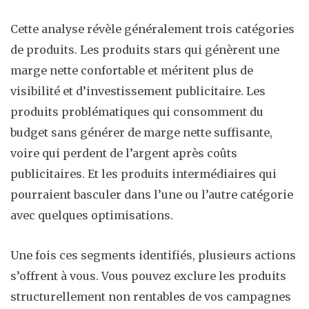
Cette analyse révèle généralement trois catégories
de produits. Les produits stars qui génèrent une
marge nette confortable et méritent plus de
visibilité et d’investissement publicitaire. Les
produits problématiques qui consomment du
budget sans générer de marge nette suffisante,
voire qui perdent de l’argent après coûts
publicitaires. Et les produits intermédiaires qui
pourraient basculer dans l’une ou l’autre catégorie
avec quelques optimisations.
Une fois ces segments identifiés, plusieurs actions
s’offrent à vous. Vous pouvez exclure les produits
structurellement non rentables de vos campagnes