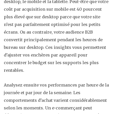
desktop, le mobile et la tablette. Peut-être que votre
coût par acquisition sur mobile est 40 pourcent
plus élevé que sur desktop parce que votre site
n’est pas parfaitement optimisé pour les petits
écrans. Ou au contraire, votre audience B2B
convertit principalement pendant les heures de
bureau sur desktop. Ces insights vous permettent
d’ajuster vos enchères par appareil pour
concentrer le budget sur les supports les plus
rentables.
Analysez ensuite vos performances par heure de la
journée et par jour de la semaine. Les
comportements d’achat varient considérablement
selon les moments. Un e-commerçant peut