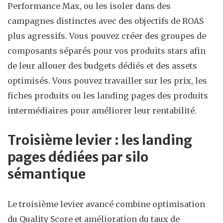
Performance Max, ou les isoler dans des
campagnes distinctes avec des objectifs de ROAS
plus agressifs. Vous pouvez créer des groupes de
composants séparés pour vos produits stars afin
de leur allouer des budgets dédiés et des assets
optimisés. Vous pouvez travailler sur les prix, les
fiches produits ou les landing pages des produits
intermédiaires pour améliorer leur rentabilité.
Troisième levier : les landing
pages dédiées par silo
sémantique
Le troisième levier avancé combine optimisation
du Quality Score et amélioration du taux de