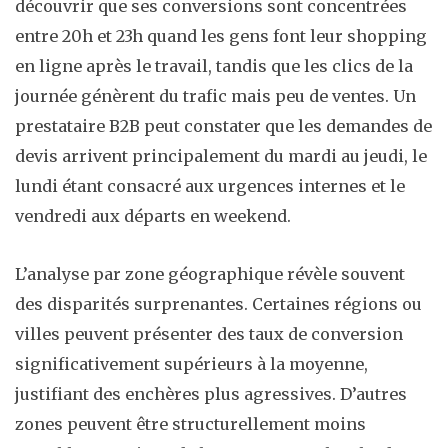
découvrir que ses conversions sont concentrées
entre 20h et 23h quand les gens font leur shopping
en ligne après le travail, tandis que les clics de la
journée génèrent du trafic mais peu de ventes. Un
prestataire B2B peut constater que les demandes de
devis arrivent principalement du mardi au jeudi, le
lundi étant consacré aux urgences internes et le
vendredi aux départs en weekend.
L’analyse par zone géographique révèle souvent
des disparités surprenantes. Certaines régions ou
villes peuvent présenter des taux de conversion
significativement supérieurs à la moyenne,
justifiant des enchères plus agressives. D’autres
zones peuvent être structurellement moins