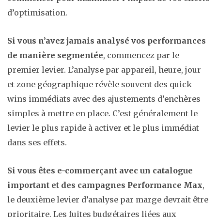
d’optimisation.
Si vous n’avez jamais analysé vos performances
de manière segmentée
, commencez par le
premier levier. L’analyse par appareil, heure, jour
et zone géographique révèle souvent des quick
wins immédiats avec des ajustements d’enchères
simples à mettre en place. C’est généralement le
levier le plus rapide à activer et le plus immédiat
dans ses effets.
Si vous êtes e-commerçant avec un catalogue
important et des campagnes Performance Max
,
le deuxième levier d’analyse par marge devrait être
prioritaire. Les fuites budgétaires liées aux