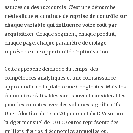
astuces ou des raccourcis. C’est une démarche
méthodique et continue de
reprise de contrôle sur
chaque variable qui influence votre coût par
acquisition
. Chaque segment, chaque produit,
chaque page, chaque paramètre de ciblage
représente une opportunité d’optimisation.
Cette approche demande du temps, des
compétences analytiques et une connaissance
approfondie de la plateforme Google Ads. Mais les
économies réalisables sont souvent considérables
pour les comptes avec des volumes significatifs.
Une réduction de 15 ou 20 pourcent du CPA sur un
budget mensuel de 10 000 euros représente des
milliers d’euros d’économies annuelles ou,