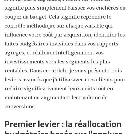
signifie plus simplement baisser vos enchères ou
couper du budget. Cela signifie reprendre le
contrôle méthodique sur chaque variable qui
influence votre coût par acquisition, identifier les
fuites budgétaires invisibles dans vos rapports
agrégés, et réallouer intelligemment vos
investissements vers les segments les plus
rentables. Dans cet article, je vous présente trois
leviers avancés que j’utilise avec mes clients pour
réduire significativement leurs coûts tout en
maintenant ou augmentant leur volume de
conversions.
Premier levier : la réallocation