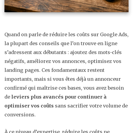
Quand on parle de réduire les coûts sur Google Ads,
la plupart des conseils que l’on trouve en ligne
s’adressent aux débutants : ajoutez des mots-clés
négatifs, améliorez vos annonces, optimisez vos
landing pages. Ces fondamentaux restent
importants, mais si vous êtes déjà un annonceur
confirmé qui maîtrise ces bases, vous avez besoin
de
leviers plus avancés pour continuer à
optimiser vos coûts
sans sacrifier votre volume de
conversions.
À ce niveau d’expertise, réduire les coûts ne