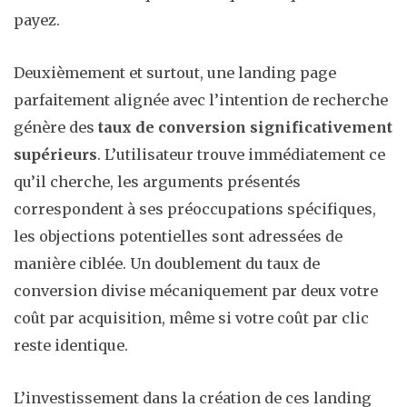
payez.
Deuxièmement et surtout, une landing page
parfaitement alignée avec l’intention de recherche
génère des
taux de conversion significativement
supérieurs
. L’utilisateur trouve immédiatement ce
qu’il cherche, les arguments présentés
correspondent à ses préoccupations spécifiques,
les objections potentielles sont adressées de
manière ciblée. Un doublement du taux de
conversion divise mécaniquement par deux votre
coût par acquisition, même si votre coût par clic
reste identique.
L’investissement dans la création de ces landing