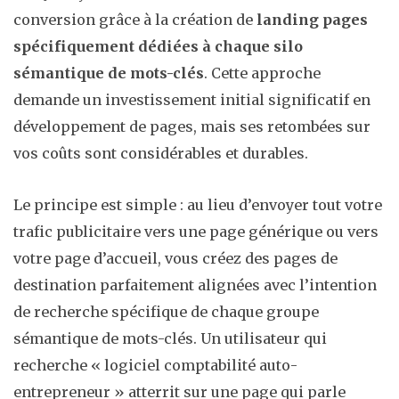
conversion grâce à la création de
landing pages
spécifiquement dédiées à chaque silo
sémantique de mots-clés
. Cette approche
demande un investissement initial significatif en
développement de pages, mais ses retombées sur
vos coûts sont considérables et durables.
Le principe est simple : au lieu d’envoyer tout votre
trafic publicitaire vers une page générique ou vers
votre page d’accueil, vous créez des pages de
destination parfaitement alignées avec l’intention
de recherche spécifique de chaque groupe
sémantique de mots-clés. Un utilisateur qui
recherche « logiciel comptabilité auto-
entrepreneur » atterrit sur une page qui parle