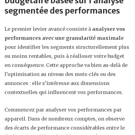
budgétaire basée sur l’analyse
segmentée des performances
Le premier levier avancé consiste à
analyser vos
performances avec une granularité maximale
pour identifier les segments structurellement plus
ou moins rentables, puis à réallouer votre budget
en conséquence. Cette approche va bien au-delà de
l’optimisation au niveau des mots-clés ou des
annonces : elle s’intéresse aux dimensions
contextuelles qui influencent vos performances.
Commencez par analyser vos performances par
appareil. Dans de nombreux comptes, on observe
des écarts de performance considérables entre le