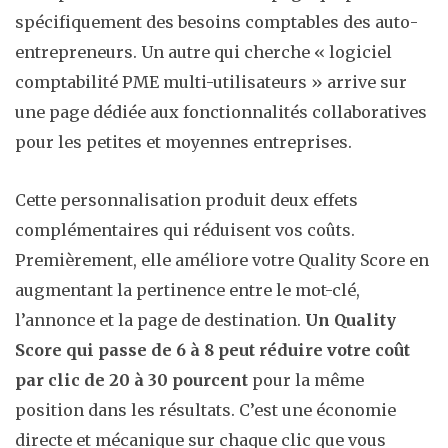
spécifiquement des besoins comptables des auto-
entrepreneurs. Un autre qui cherche « logiciel
comptabilité PME multi-utilisateurs » arrive sur
une page dédiée aux fonctionnalités collaboratives
pour les petites et moyennes entreprises.
Cette personnalisation produit deux effets
complémentaires qui réduisent vos coûts.
Premièrement, elle améliore votre Quality Score en
augmentant la pertinence entre le mot-clé,
l’annonce et la page de destination.
Un Quality
Score qui passe de 6 à 8 peut réduire votre coût
par clic de 20 à 30 pourcent
pour la même
position dans les résultats. C’est une économie
directe et mécanique sur chaque clic que vous