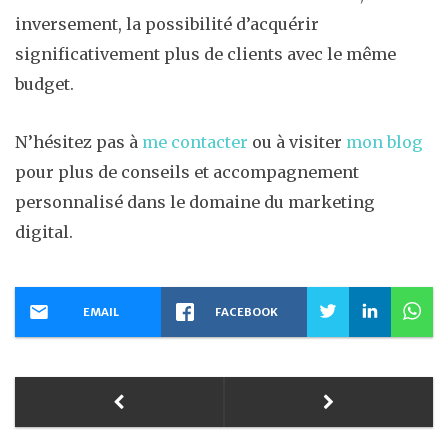
inversement, la possibilité d’acquérir
significativement plus de clients avec le même
budget.
N’hésitez pas à
me contacter
ou à visiter
mon blog
pour plus de conseils et accompagnement
personnalisé dans le domaine du marketing
digital.
EMAIL
FACEBOOK