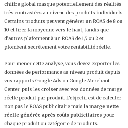
chiffre global masque potentiellement des réalités
très contrastées au niveau des produits individuels.
Certains produits peuvent générer un ROAS de 8 ou
10 et tirer la moyenne vers le haut, tandis que
d’autres plafonnent à un ROAS de 1,5 ou 2 et
plombent secrètement votre rentabilité réelle.
Pour mener cette analyse, vous devez exporter les
données de performance au niveau produit depuis
vos rapports Google Ads ou Google Merchant
Center, puis les croiser avec vos données de marge
réelle produit par produit. L’objectif est de calculer
non pas le ROAS publicitaire mais la
marge nette
réelle générée après coûts publicitaires
pour
chaque produit ou catégorie de produits.