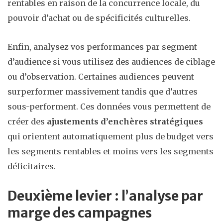
rentables en raison de la concurrence locale, du
pouvoir d’achat ou de spécificités culturelles.
Enfin, analysez vos performances par segment
d’audience si vous utilisez des audiences de ciblage
ou d’observation. Certaines audiences peuvent
surperformer massivement tandis que d’autres
sous-performent. Ces données vous permettent de
créer des
ajustements d’enchères stratégiques
qui orientent automatiquement plus de budget vers
les segments rentables et moins vers les segments
déficitaires.
Deuxième levier : l’analyse par
marge des campagnes