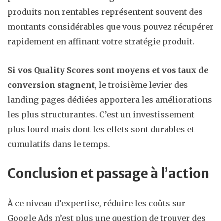
produits non rentables représentent souvent des
montants considérables que vous pouvez récupérer
rapidement en affinant votre stratégie produit.
Si vos Quality Scores sont moyens et vos taux de
conversion stagnent
, le troisième levier des
landing pages dédiées apportera les améliorations
les plus structurantes. C’est un investissement
plus lourd mais dont les effets sont durables et
cumulatifs dans le temps.
Conclusion et passage à l’action
À ce niveau d’expertise, réduire les coûts sur
Google Ads n’est plus une question de trouver des