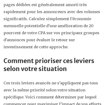
pages dédiées est généralement amorti très
rapidement pour les annonceurs avec des volumes
significatifs. Calculez simplement l’économie
mensuelle potentielle d’une amélioration de 20
pourcent de votre CPA sur vos principaux groupes
d’annonces pour évaluer le retour sur
investissement de cette approche.
Comment prioriser ces leviers
selon votre situation
Ces trois leviers avancés ne s’appliquent pas tous
avec la même priorité selon votre situation
spécifique. Voici comment déterminer par lequel
commencer pour maximiser l’impact de vos efforts