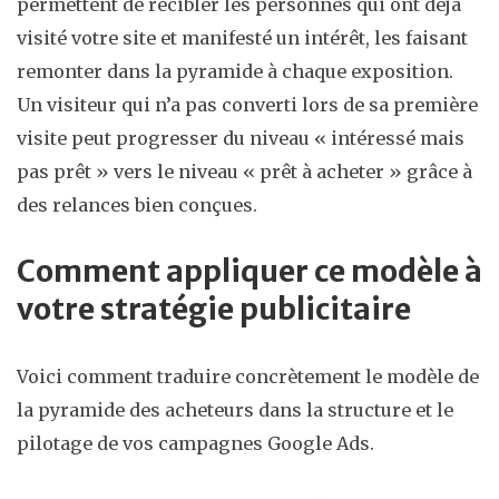
permettent de recibler les personnes qui ont déjà
visité votre site et manifesté un intérêt, les faisant
remonter dans la pyramide à chaque exposition.
Un visiteur qui n’a pas converti lors de sa première
visite peut progresser du niveau « intéressé mais
pas prêt » vers le niveau « prêt à acheter » grâce à
des relances bien conçues.
Comment appliquer ce modèle à
votre stratégie publicitaire
Voici comment traduire concrètement le modèle de
la pyramide des acheteurs dans la structure et le
pilotage de vos campagnes Google Ads.