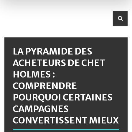
LA PYRAMIDE DES
ACHETEURS DE CHET
HOLMES :
COMPRENDRE
POURQUOI CERTAINES
CAMPAGNES
CONVERTISSENT MIEUX