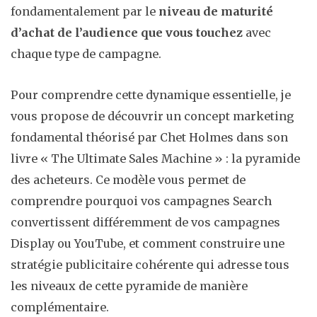
fondamentalement par le
niveau de maturité
d’achat de l’audience que vous touchez
avec
chaque type de campagne.
Pour comprendre cette dynamique essentielle, je
vous propose de découvrir un concept marketing
fondamental théorisé par Chet Holmes dans son
livre « The Ultimate Sales Machine » : la pyramide
des acheteurs. Ce modèle vous permet de
comprendre pourquoi vos campagnes Search
convertissent différemment de vos campagnes
Display ou YouTube, et comment construire une
stratégie publicitaire cohérente qui adresse tous
les niveaux de cette pyramide de manière
complémentaire.