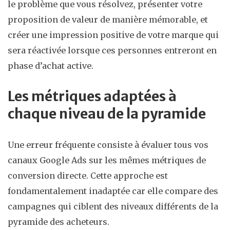
le problème que vous résolvez, présenter votre
proposition de valeur de manière mémorable, et
créer une impression positive de votre marque qui
sera réactivée lorsque ces personnes entreront en
phase d’achat active.
Les métriques adaptées à
chaque niveau de la pyramide
Une erreur fréquente consiste à évaluer tous vos
canaux Google Ads sur les mêmes métriques de
conversion directe. Cette approche est
fondamentalement inadaptée car elle compare des
campagnes qui ciblent des niveaux différents de la
pyramide des acheteurs.