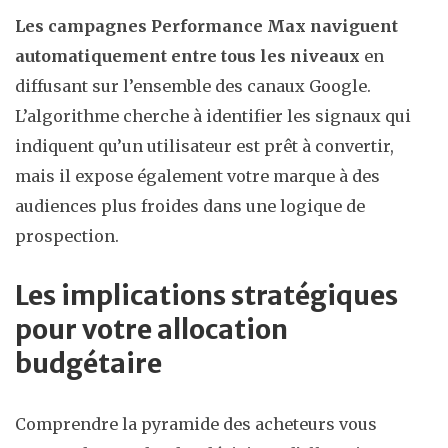
Les campagnes Performance Max naviguent
automatiquement entre tous les niveaux
en
diffusant sur l’ensemble des canaux Google.
L’algorithme cherche à identifier les signaux qui
indiquent qu’un utilisateur est prêt à convertir,
mais il expose également votre marque à des
audiences plus froides dans une logique de
prospection.
Les implications stratégiques
pour votre allocation
budgétaire
Comprendre la pyramide des acheteurs vous