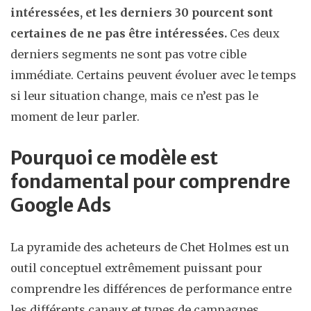
intéressées, et les derniers 30 pourcent sont
certaines de ne pas être intéressées.
Ces deux
derniers segments ne sont pas votre cible
immédiate. Certains peuvent évoluer avec le temps
si leur situation change, mais ce n’est pas le
moment de leur parler.
Pourquoi ce modèle est
fondamental pour comprendre
Google Ads
La pyramide des acheteurs de Chet Holmes est un
outil conceptuel extrêmement puissant pour
comprendre les différences de performance entre
les différents canaux et types de campagnes