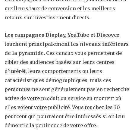
meilleurs taux de conversion et les meilleurs
retours sur investissement directs.
Les campagnes Display, YouTube et Discover
touchent principalement les niveaux inférieurs
de la pyramide.
Ces canaux vous permettent de
cibler des audiences basées sur leurs centres
d’intérêt, leurs comportements ou leurs
caractéristiques démographiques, mais ces
personnes ne sont généralement pas en recherche
active de votre produit ou service au moment où
elles voient votre publicité. Vous touchez les 30
pourcent qui pourraient être intéressés si on leur
démontre la pertinence de votre offre.