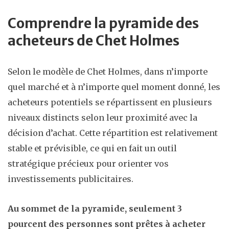
Comprendre la pyramide des
acheteurs de Chet Holmes
Selon le modèle de Chet Holmes, dans n’importe
quel marché et à n’importe quel moment donné, les
acheteurs potentiels se répartissent en plusieurs
niveaux distincts selon leur proximité avec la
décision d’achat. Cette répartition est relativement
stable et prévisible, ce qui en fait un outil
stratégique précieux pour orienter vos
investissements publicitaires.
Au sommet de la pyramide, seulement 3
pourcent des personnes sont prêtes à acheter