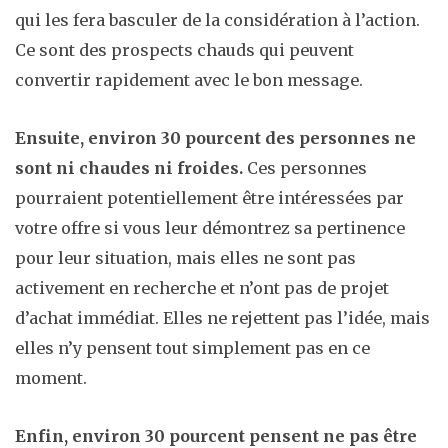
qui les fera basculer de la considération à l’action.
Ce sont des prospects chauds qui peuvent
convertir rapidement avec le bon message.
Ensuite, environ 30 pourcent des personnes ne
sont ni chaudes ni froides.
Ces personnes
pourraient potentiellement être intéressées par
votre offre si vous leur démontrez sa pertinence
pour leur situation, mais elles ne sont pas
activement en recherche et n’ont pas de projet
d’achat immédiat. Elles ne rejettent pas l’idée, mais
elles n’y pensent tout simplement pas en ce
moment.
Enfin, environ 30 pourcent pensent ne pas être