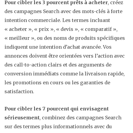
Pour cibler les 3 pourcent prêts à acheter
, créez
des campagnes Search avec des mots-clés à forte
intention commerciale. Les termes incluant
« acheter », « prix », « devis », « comparatif »,
« meilleur », ou des noms de produits spécifiques
indiquent une intention d’achat avancée. Vos
annonces doivent être orientées vers l’action avec
des call-to-action clairs et des arguments de
conversion immédiats comme la livraison rapide,
les promotions en cours ou les garanties de
satisfaction.
Pour cibler les 7 pourcent qui envisagent
sérieusement
, combinez des campagnes Search
sur des termes plus informationnels avec du