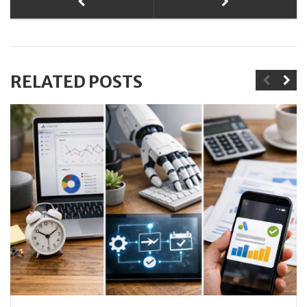
RELATED POSTS