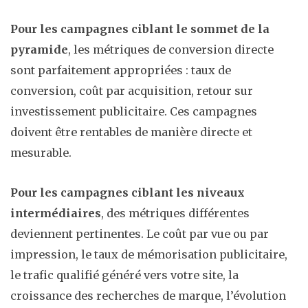
Pour les campagnes ciblant le sommet de la
pyramide
, les métriques de conversion directe
sont parfaitement appropriées : taux de
conversion, coût par acquisition, retour sur
investissement publicitaire. Ces campagnes
doivent être rentables de manière directe et
mesurable.
Pour les campagnes ciblant les niveaux
intermédiaires
, des métriques différentes
deviennent pertinentes. Le coût par vue ou par
impression, le taux de mémorisation publicitaire,
le trafic qualifié généré vers votre site, la
croissance des recherches de marque, l’évolution