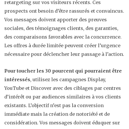
retargeting sur vos visiteurs récents. Ces
prospects ont besoin d’être rassurés et convaincus.
Vos messages doivent apporter des preuves
sociales, des témoignages clients, des garanties,
des comparaisons favorables avec la concurrence.
Les offres à durée limitée peuvent créer l’urgence
nécessaire pour déclencher leur passage à l’action.
Pour toucher les 30 pourcent qui pourraient être
intéressés
, utilisez les campagnes Display,
YouTube et Discover avec des ciblages par centres
d’intérêt ou par audiences similaires à vos clients
existants. L’objectif n’est pas la conversion
immédiate mais la création de notoriété et de
considération. Vos messages doivent éduquer sur