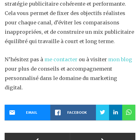
stratégie publicitaire cohérente et performante.
Cela vous permet de fixer des objectifs réalistes
pour chaque canal, d’éviter les comparaisons
inappropriées, et de construire un mix publicitaire
équilibré qui travaille à court et long terme.
N’hésitez pas à
me contacter
ou à visiter
mon blog
pour plus de conseils et accompagnement
personnalisé dans le domaine du marketing
digital.
EMAIL
FACEBOOK