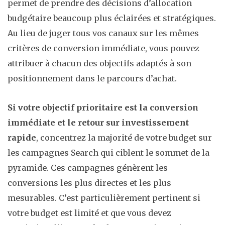
permet de prendre des décisions d’allocation
budgétaire beaucoup plus éclairées et stratégiques.
Au lieu de juger tous vos canaux sur les mêmes
critères de conversion immédiate, vous pouvez
attribuer à chacun des objectifs adaptés à son
positionnement dans le parcours d’achat.
Si votre objectif prioritaire est la conversion
immédiate et le retour sur investissement
rapide
, concentrez la majorité de votre budget sur
les campagnes Search qui ciblent le sommet de la
pyramide. Ces campagnes génèrent les
conversions les plus directes et les plus
mesurables. C’est particulièrement pertinent si
votre budget est limité et que vous devez