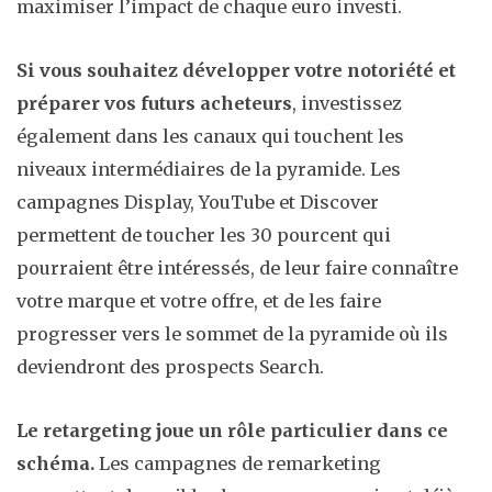
maximiser l’impact de chaque euro investi.
Si vous souhaitez développer votre notoriété et
préparer vos futurs acheteurs
, investissez
également dans les canaux qui touchent les
niveaux intermédiaires de la pyramide. Les
campagnes Display, YouTube et Discover
permettent de toucher les 30 pourcent qui
pourraient être intéressés, de leur faire connaître
votre marque et votre offre, et de les faire
progresser vers le sommet de la pyramide où ils
deviendront des prospects Search.
Le retargeting joue un rôle particulier dans ce
schéma.
Les campagnes de remarketing