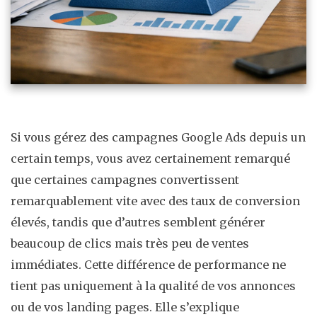
Si vous gérez des campagnes Google Ads depuis un
certain temps, vous avez certainement remarqué
que certaines campagnes convertissent
remarquablement vite avec des taux de conversion
élevés, tandis que d’autres semblent générer
beaucoup de clics mais très peu de ventes
immédiates. Cette différence de performance ne
tient pas uniquement à la qualité de vos annonces
ou de vos landing pages. Elle s’explique