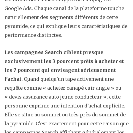
Google Ads. Chaque canal de la plateforme touche
naturellement des segments différents de cette
pyramide, ce qui explique leurs caractéristiques de
performance distinctes.
Les campagnes Search ciblent presque
exclusivement les 3 pourcent prêts à acheter et
les 7 pourcent qui envisagent sérieusement
l’achat.
Quand quelqu’un tape activement une
requête comme « acheter canapé cuir angle » ou
« devis assurance auto jeune conducteur », cette
personne exprime une intention d’achat explicite.
Elle se situe au sommet ou très près du sommet de
la pyramide. C’est exactement pour cette raison que
les campagnes Search affichent généralement les