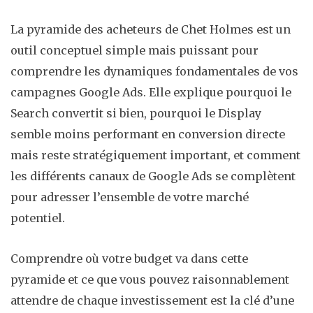
La pyramide des acheteurs de Chet Holmes est un
outil conceptuel simple mais puissant pour
comprendre les dynamiques fondamentales de vos
campagnes Google Ads. Elle explique pourquoi le
Search convertit si bien, pourquoi le Display
semble moins performant en conversion directe
mais reste stratégiquement important, et comment
les différents canaux de Google Ads se complètent
pour adresser l’ensemble de votre marché
potentiel.
Comprendre où votre budget va dans cette
pyramide et ce que vous pouvez raisonnablement
attendre de chaque investissement est la clé d’une