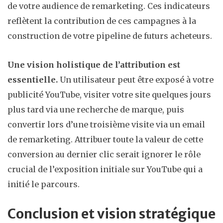
de votre audience de remarketing. Ces indicateurs
reflètent la contribution de ces campagnes à la
construction de votre pipeline de futurs acheteurs.
Une vision holistique de l’attribution est
essentielle.
Un utilisateur peut être exposé à votre
publicité YouTube, visiter votre site quelques jours
plus tard via une recherche de marque, puis
convertir lors d’une troisième visite via un email
de remarketing. Attribuer toute la valeur de cette
conversion au dernier clic serait ignorer le rôle
crucial de l’exposition initiale sur YouTube qui a
initié le parcours.
Conclusion et vision stratégique