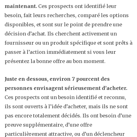
maintenant.
Ces prospects ont identifié leur
besoin, fait leurs recherches, comparé les options
disponibles, et sont sur le point de prendre une
décision d’achat. Ils cherchent activement un
fournisseur ou un produit spécifique et sont prêts à
passer à l’action immédiatement si vous leur
présentez la bonne offre au bon moment.
Juste en dessous, environ 7 pourcent des
personnes envisagent sérieusement d’acheter.
Ces prospects ont un besoin identifié et reconnu,
ils sont ouverts à l’idée d’acheter, mais ils ne sont
pas encore totalement décidés. Ils ont besoin d’une
preuve supplémentaire, d’une offre
particulièrement attractive, ou d’un déclencheur