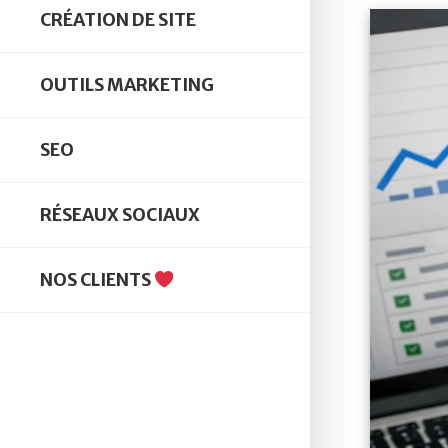
CRÉATION DE SITE
OUTILS MARKETING
SEO
RÉSEAUX SOCIAUX
NOS CLIENTS