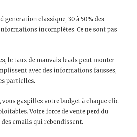
d generation classique, 30 à 50% des
 informations incomplètes. Ce ne sont pas
es, le taux de mauvais leads peut monter
emplissent avec des informations fausses,
s partielles.
 vous gaspillez votre budget à chaque clic
loitables. Votre force de vente perd du
 des emails qui rebondissent.