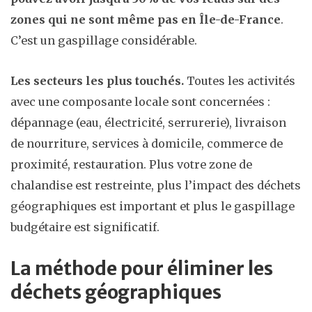
zones qui ne sont même pas en Île-de-France
.
C’est un gaspillage considérable.
Les secteurs les plus touchés.
Toutes les activités
avec une composante locale sont concernées :
dépannage (eau, électricité, serrurerie), livraison
de nourriture, services à domicile, commerce de
proximité, restauration. Plus votre zone de
chalandise est restreinte, plus l’impact des déchets
géographiques est important et plus le gaspillage
budgétaire est significatif.
La méthode pour éliminer les
déchets géographiques