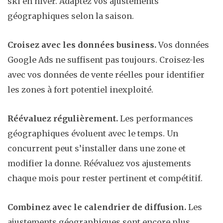
ski en hiver. Adaptez vos ajustements
géographiques selon la saison.
Croisez avec les données business.
Vos données
Google Ads ne suffisent pas toujours. Croisez-les
avec vos données de vente réelles pour identifier
les zones à fort potentiel inexploité.
Réévaluez régulièrement.
Les performances
géographiques évoluent avec le temps. Un
concurrent peut s’installer dans une zone et
modifier la donne. Réévaluez vos ajustements
chaque mois pour rester pertinent et compétitif.
Combinez avec le calendrier de diffusion.
Les
ajustements géographiques sont encore plus