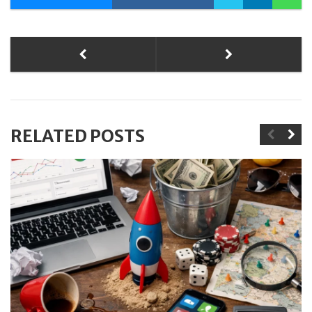
RELATED POSTS