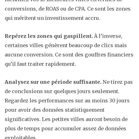
conversions, de ROAS ou de CPA. Ce sont les zones
qui méritent un investissement accru.
Repérez les zones qui gaspillent.
À l’inverse,
certaines villes génèrent beaucoup de clics mais
aucune conversion. Ce sont des gouffres financiers
qu’il faut traiter rapidement.
Analysez sur une période suffisante.
Ne tirez pas
de conclusions sur quelques jours seulement.
Regardez les performances sur au moins 30 jours
pour avoir des données statistiquement
significatives. Les petites villes auront besoin de
plus de temps pour accumuler assez de données
exploitables.