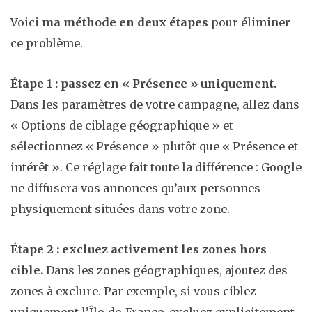
Voici
ma méthode en deux étapes
pour éliminer
ce problème.
Étape 1 : passez en « Présence » uniquement.
Dans les paramètres de votre campagne, allez dans
« Options de ciblage géographique » et
sélectionnez « Présence » plutôt que « Présence et
intérêt ». Ce réglage fait toute la différence : Google
ne diffusera vos annonces qu’aux personnes
physiquement situées dans votre zone.
Étape 2 : excluez activement les zones hors
cible.
Dans les zones géographiques, ajoutez des
zones à exclure. Par exemple, si vous ciblez