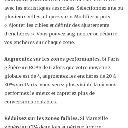
avec les statistiques associées. Sélectionnez une ou
plusieurs villes, cliquez sur « Modifier » puis
« Ajouter les cibles et définir des ajustements
d’enchères ». Vous pouvez augmenter ou réduire
vos enchères sur chaque zone.
Augmentez sur les zones performantes.
Si Paris
génère un ROAS de 6 alors que votre moyenne
globale est de 4, augmentez les enchères de 20 à
30% sur Paris. Vous serez plus visible là où vous
performez le mieux et capterez plus de
conversions rentables.
Réduisez sur les zones faibles.
Si Marseille
génère un CPA deux fois supérieur à votre