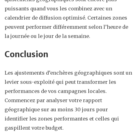
puissants quand vous les combinez avec un
calendrier de diffusion optimisé. Certaines zones
peuvent performer différemment selon l’heure de
la journée ou le jour de la semaine.
Conclusion
Les ajustements d’enchères géographiques sont un
levier sous-exploité qui peut transformer les
performances de vos campagnes locales.
Commencez par analyser votre rapport
géographique sur au moins 30 jours pour
identifier les zones performantes et celles qui
gaspillent votre budget.