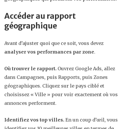
Accéder au rapport
géographique
Avant d’ajuster quoi que ce soit, vous devez
analyser vos performances par zone
.
Où trouver le rapport.
Ouvrez Google Ads, allez
dans Campagnes, puis Rapports, puis Zones
géographiques. Cliquez sur le pays ciblé et
choisissez « Ville » pour voir exactement où vos
annonces performent.
Identifiez vos top villes.
En un coup d’œil, vous
identifiez vos 10 meilleures villes en termes de