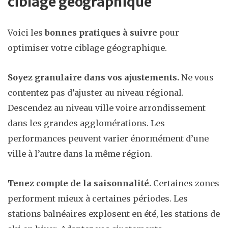
ciblage géographique
Voici les
bonnes pratiques à suivre
pour
optimiser votre ciblage géographique.
Soyez granulaire dans vos ajustements.
Ne vous
contentez pas d’ajuster au niveau régional.
Descendez au niveau ville voire arrondissement
dans les grandes agglomérations. Les
performances peuvent varier énormément d’une
ville à l’autre dans la même région.
Tenez compte de la saisonnalité.
Certaines zones
performent mieux à certaines périodes. Les
stations balnéaires explosent en été, les stations de