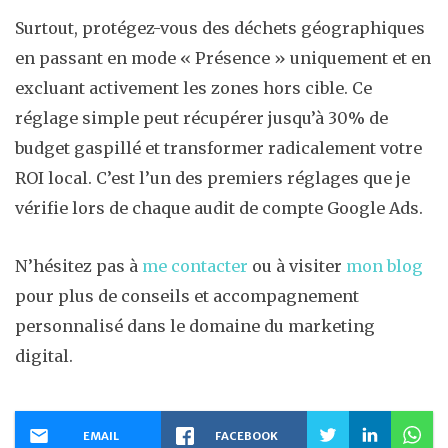
Surtout, protégez-vous des déchets géographiques
en passant en mode « Présence » uniquement et en
excluant activement les zones hors cible. Ce
réglage simple peut récupérer jusqu’à 30% de
budget gaspillé et transformer radicalement votre
ROI local. C’est l’un des premiers réglages que je
vérifie lors de chaque audit de compte Google Ads.
N’hésitez pas à
me contacter
ou à visiter
mon blog
pour plus de conseils et accompagnement
personnalisé dans le domaine du marketing
digital.
EMAIL
FACEBOOK