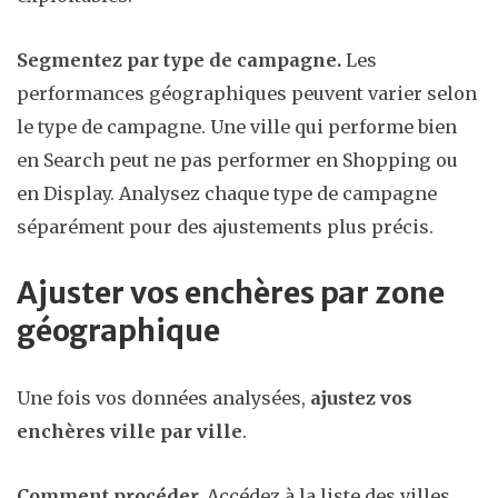
Segmentez par type de campagne.
Les
performances géographiques peuvent varier selon
le type de campagne. Une ville qui performe bien
en Search peut ne pas performer en Shopping ou
en Display. Analysez chaque type de campagne
séparément pour des ajustements plus précis.
Ajuster vos enchères par zone
géographique
Une fois vos données analysées,
ajustez vos
enchères ville par ville
.
Comment procéder.
Accédez à la liste des villes