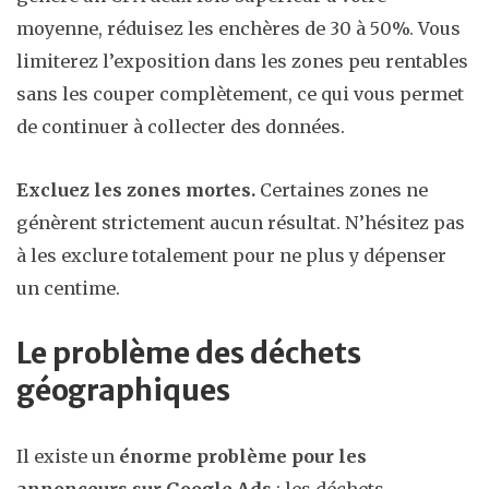
moyenne, réduisez les enchères de 30 à 50%. Vous
limiterez l’exposition dans les zones peu rentables
sans les couper complètement, ce qui vous permet
de continuer à collecter des données.
Excluez les zones mortes.
Certaines zones ne
génèrent strictement aucun résultat. N’hésitez pas
à les exclure totalement pour ne plus y dépenser
un centime.
Le problème des déchets
géographiques
Il existe un
énorme problème pour les