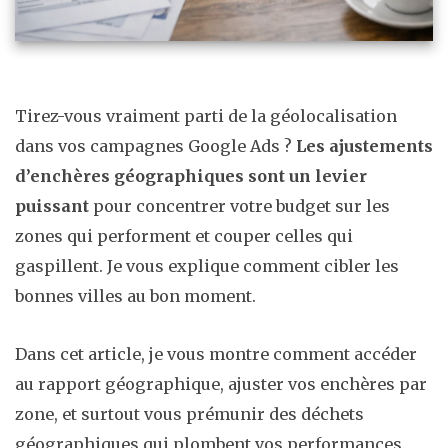
Tirez-vous vraiment parti de la géolocalisation
dans vos campagnes Google Ads ?
Les ajustements
d’enchères géographiques sont un levier
puissant
pour concentrer votre budget sur les
zones qui performent et couper celles qui
gaspillent. Je vous explique comment cibler les
bonnes villes au bon moment.
Dans cet article, je vous montre comment accéder
au rapport géographique, ajuster vos enchères par
zone, et surtout vous prémunir des déchets
géographiques qui plombent vos performances.