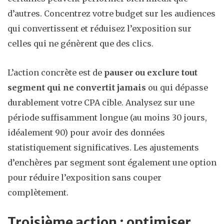
d’autres. Concentrez votre budget sur les audiences
qui convertissent et réduisez l’exposition sur
celles qui ne génèrent que des clics.
L’action concrète est de
pauser ou exclure tout
segment qui ne convertit jamais
ou qui dépasse
durablement votre CPA cible. Analysez sur une
période suffisamment longue (au moins 30 jours,
idéalement 90) pour avoir des données
statistiquement significatives. Les ajustements
d’enchères par segment sont également une option
pour réduire l’exposition sans couper
complètement.
Troisième action : optimiser