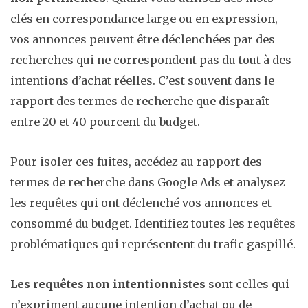
clés en correspondance large ou en expression,
vos annonces peuvent être déclenchées par des
recherches qui ne correspondent pas du tout à des
intentions d’achat réelles. C’est souvent dans le
rapport des termes de recherche que disparaît
entre 20 et 40 pourcent du budget.
Pour isoler ces fuites, accédez au rapport des
termes de recherche dans Google Ads et analysez
les requêtes qui ont déclenché vos annonces et
consommé du budget. Identifiez toutes les requêtes
problématiques qui représentent du trafic gaspillé.
Les requêtes non intentionnistes
sont celles qui
n’expriment aucune intention d’achat ou de