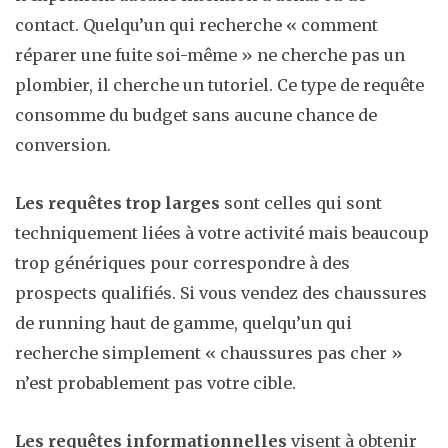
contact. Quelqu’un qui recherche « comment
réparer une fuite soi-même » ne cherche pas un
plombier, il cherche un tutoriel. Ce type de requête
consomme du budget sans aucune chance de
conversion.
Les requêtes trop larges
sont celles qui sont
techniquement liées à votre activité mais beaucoup
trop génériques pour correspondre à des
prospects qualifiés. Si vous vendez des chaussures
de running haut de gamme, quelqu’un qui
recherche simplement « chaussures pas cher »
n’est probablement pas votre cible.
Les requêtes informationnelles
visent à obtenir