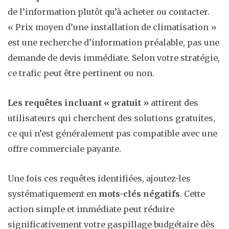
de l’information plutôt qu’à acheter ou contacter.
« Prix moyen d’une installation de climatisation »
est une recherche d’information préalable, pas une
demande de devis immédiate. Selon votre stratégie,
ce trafic peut être pertinent ou non.
Les requêtes incluant « gratuit »
attirent des
utilisateurs qui cherchent des solutions gratuites,
ce qui n’est généralement pas compatible avec une
offre commerciale payante.
Une fois ces requêtes identifiées, ajoutez-les
systématiquement en
mots-clés négatifs
. Cette
action simple et immédiate peut réduire
significativement votre gaspillage budgétaire dès