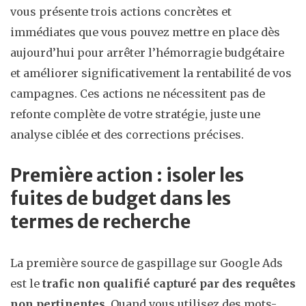
vous présente trois actions concrètes et
immédiates que vous pouvez mettre en place dès
aujourd’hui pour arrêter l’hémorragie budgétaire
et améliorer significativement la rentabilité de vos
campagnes. Ces actions ne nécessitent pas de
refonte complète de votre stratégie, juste une
analyse ciblée et des corrections précises.
Première action : isoler les
fuites de budget dans les
termes de recherche
La première source de gaspillage sur Google Ads
est le
trafic non qualifié capturé par des requêtes
non pertinentes
. Quand vous utilisez des mots-