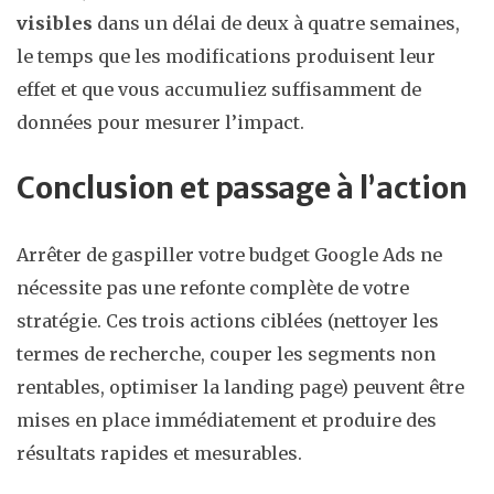
visibles
dans un délai de deux à quatre semaines,
le temps que les modifications produisent leur
effet et que vous accumuliez suffisamment de
données pour mesurer l’impact.
Conclusion et passage à l’action
Arrêter de gaspiller votre budget Google Ads ne
nécessite pas une refonte complète de votre
stratégie. Ces trois actions ciblées (nettoyer les
termes de recherche, couper les segments non
rentables, optimiser la landing page) peuvent être
mises en place immédiatement et produire des
résultats rapides et mesurables.