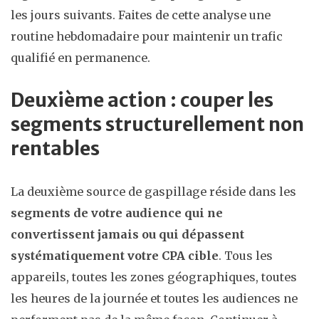
les jours suivants. Faites de cette analyse une
routine hebdomadaire pour maintenir un trafic
qualifié en permanence.
Deuxième action : couper les
segments structurellement non
rentables
La deuxième source de gaspillage réside dans les
segments de votre audience qui ne
convertissent jamais ou qui dépassent
systématiquement votre CPA cible
. Tous les
appareils, toutes les zones géographiques, toutes
les heures de la journée et toutes les audiences ne