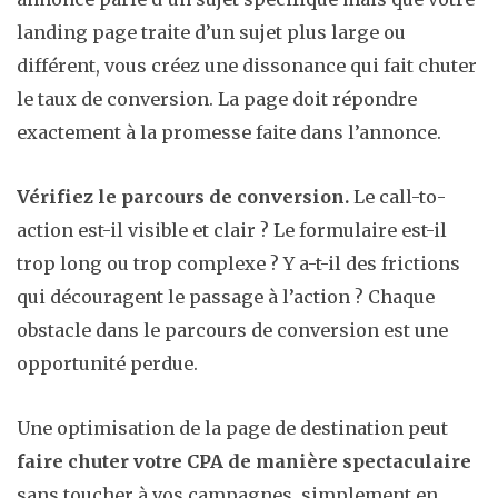
landing page traite d’un sujet plus large ou
différent, vous créez une dissonance qui fait chuter
le taux de conversion. La page doit répondre
exactement à la promesse faite dans l’annonce.
Vérifiez le parcours de conversion.
Le call-to-
action est-il visible et clair ? Le formulaire est-il
trop long ou trop complexe ? Y a-t-il des frictions
qui découragent le passage à l’action ? Chaque
obstacle dans le parcours de conversion est une
opportunité perdue.
Une optimisation de la page de destination peut
faire chuter votre CPA de manière spectaculaire
sans toucher à vos campagnes, simplement en