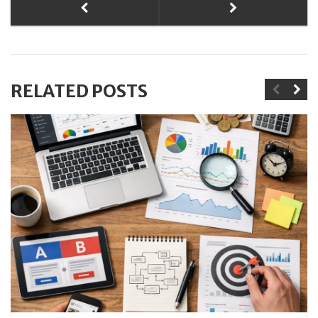
RELATED POSTS