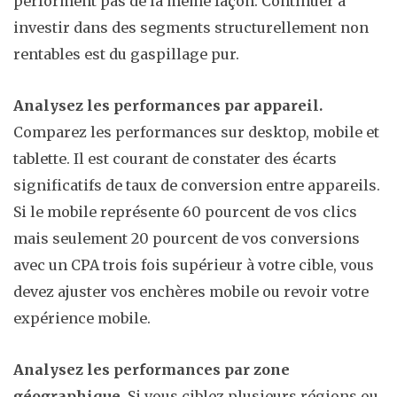
performent pas de la même façon. Continuer à
investir dans des segments structurellement non
rentables est du gaspillage pur.
Analysez les performances par appareil.
Comparez les performances sur desktop, mobile et
tablette. Il est courant de constater des écarts
significatifs de taux de conversion entre appareils.
Si le mobile représente 60 pourcent de vos clics
mais seulement 20 pourcent de vos conversions
avec un CPA trois fois supérieur à votre cible, vous
devez ajuster vos enchères mobile ou revoir votre
expérience mobile.
Analysez les performances par zone
géographique.
Si vous ciblez plusieurs régions ou