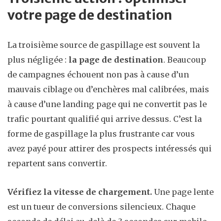
votre page de destination
La troisième source de gaspillage est souvent la
plus négligée :
la page de destination
. Beaucoup
de campagnes échouent non pas à cause d’un
mauvais ciblage ou d’enchères mal calibrées, mais
à cause d’une landing page qui ne convertit pas le
trafic pourtant qualifié qui arrive dessus. C’est la
forme de gaspillage la plus frustrante car vous
avez payé pour attirer des prospects intéressés qui
repartent sans convertir.
Vérifiez la vitesse de chargement.
Une page lente
est un tueur de conversions silencieux. Chaque