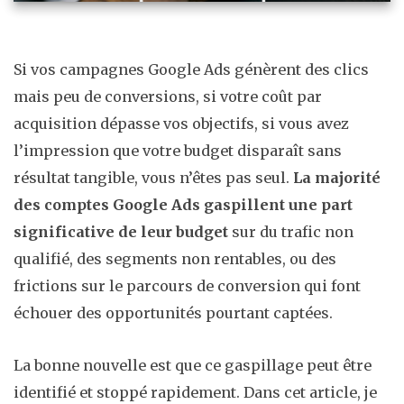
Si vos campagnes Google Ads génèrent des clics
mais peu de conversions, si votre coût par
acquisition dépasse vos objectifs, si vous avez
l’impression que votre budget disparaît sans
résultat tangible, vous n’êtes pas seul.
La majorité
des comptes Google Ads gaspillent une part
significative de leur budget
sur du trafic non
qualifié, des segments non rentables, ou des
frictions sur le parcours de conversion qui font
échouer des opportunités pourtant captées.
La bonne nouvelle est que ce gaspillage peut être
identifié et stoppé rapidement. Dans cet article, je