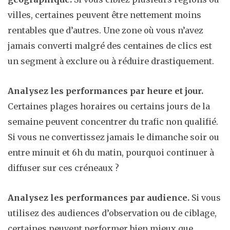
villes, certaines peuvent être nettement moins
rentables que d’autres. Une zone où vous n’avez
jamais converti malgré des centaines de clics est
un segment à exclure ou à réduire drastiquement.
Analysez les performances par heure et jour.
Certaines plages horaires ou certains jours de la
semaine peuvent concentrer du trafic non qualifié.
Si vous ne convertissez jamais le dimanche soir ou
entre minuit et 6h du matin, pourquoi continuer à
diffuser sur ces créneaux ?
Analysez les performances par audience.
Si vous
utilisez des audiences d’observation ou de ciblage,
certaines peuvent performer bien mieux que