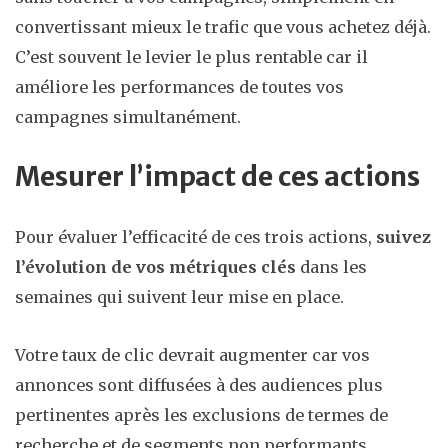
convertissant mieux le trafic que vous achetez déjà.
C’est souvent le levier le plus rentable car il
améliore les performances de toutes vos
campagnes simultanément.
Mesurer l’impact de ces actions
Pour évaluer l’efficacité de ces trois actions,
suivez
l’évolution de vos métriques clés
dans les
semaines qui suivent leur mise en place.
Votre taux de clic devrait augmenter car vos
annonces sont diffusées à des audiences plus
pertinentes après les exclusions de termes de
recherche et de segments non performants.