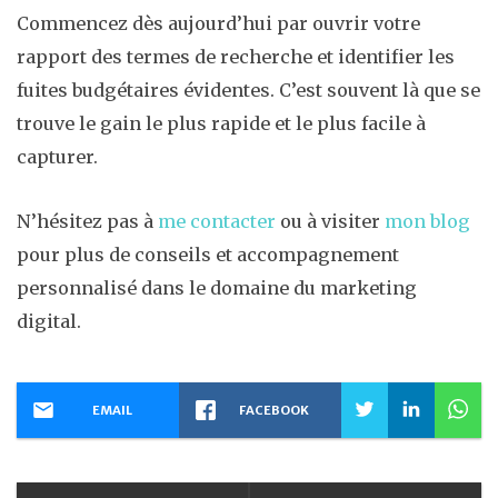
Commencez dès aujourd’hui par ouvrir votre
rapport des termes de recherche et identifier les
fuites budgétaires évidentes. C’est souvent là que se
trouve le gain le plus rapide et le plus facile à
capturer.
N’hésitez pas à
me contacter
ou à visiter
mon blog
pour plus de conseils et accompagnement
personnalisé dans le domaine du marketing
digital.
EMAIL
FACEBOOK