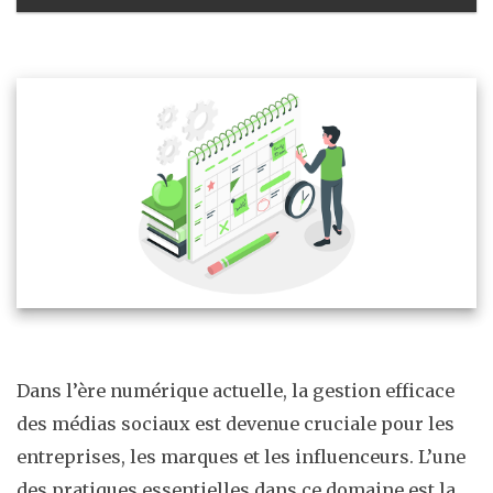
Dans l’ère numérique actuelle, la gestion efficace
des médias sociaux est devenue cruciale pour les
entreprises, les marques et les influenceurs. L’une
des pratiques essentielles dans ce domaine est la