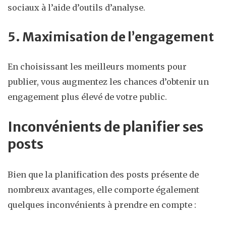
sociaux à l’aide d’outils d’analyse.
5. Maximisation de l’engagement
En choisissant les meilleurs moments pour
publier, vous augmentez les chances d’obtenir un
engagement plus élevé de votre public.
Inconvénients de planifier ses
posts
Bien que la planification des posts présente de
nombreux avantages, elle comporte également
quelques inconvénients à prendre en compte :