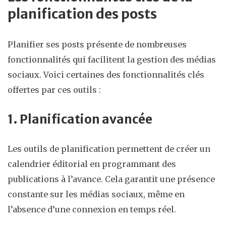
planification des posts
Planifier ses posts présente de nombreuses
fonctionnalités qui facilitent la gestion des médias
sociaux. Voici certaines des fonctionnalités clés
offertes par ces outils :
1. Planification avancée
Les outils de planification permettent de créer un
calendrier éditorial en programmant des
publications à l’avance. Cela garantit une présence
constante sur les médias sociaux, même en
l’absence d’une connexion en temps réel.