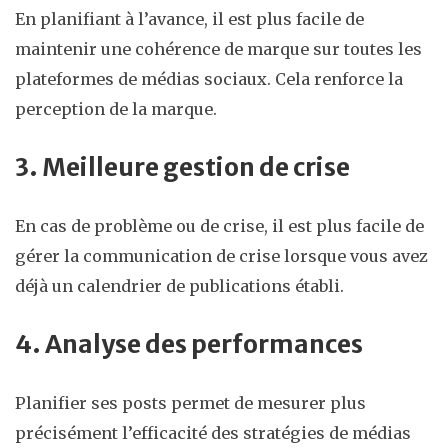
En planifiant à l’avance, il est plus facile de
maintenir une cohérence de marque sur toutes les
plateformes de médias sociaux. Cela renforce la
perception de la marque.
3. Meilleure gestion de crise
En cas de problème ou de crise, il est plus facile de
gérer la communication de crise lorsque vous avez
déjà un calendrier de publications établi.
4. Analyse des performances
Planifier ses posts permet de mesurer plus
précisément l’efficacité des stratégies de médias