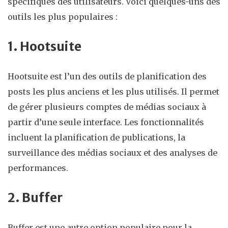
spécifiques des utilisateurs. Voici quelques-uns des
outils les plus populaires :
1. Hootsuite
Hootsuite est l’un des outils de planification des
posts les plus anciens et les plus utilisés. Il permet
de gérer plusieurs comptes de médias sociaux à
partir d’une seule interface. Les fonctionnalités
incluent la planification de publications, la
surveillance des médias sociaux et des analyses de
performances.
2. Buffer
Buffer est une autre option populaire pour la