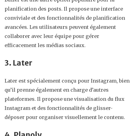
planification des posts. Il propose une interface
conviviale et des fonctionnalités de planification
avancées. Les utilisateurs peuvent également
collaborer avec leur équipe pour gérer
efficacement les médias sociaux.
3. Later
Later est spécialement conçu pour Instagram, bien
qu’il prenne également en charge d’autres
plateformes. Il propose une visualisation du flux
Instagram et des fonctionnalités de glisser-
déposer pour organiser visuellement le contenu.
4. Planoly