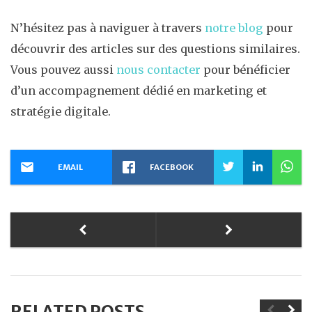
N’hésitez pas à naviguer à travers
notre blog
pour
découvrir des articles sur des questions similaires.
Vous pouvez aussi
nous contacter
pour bénéficier
d’un accompagnement dédié en marketing et
stratégie digitale.
EMAIL
FACEBOOK
RELATED POSTS