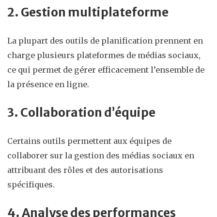
2. Gestion multiplateforme
La plupart des outils de planification prennent en
charge plusieurs plateformes de médias sociaux,
ce qui permet de gérer efficacement l’ensemble de
la présence en ligne.
3. Collaboration d’équipe
Certains outils permettent aux équipes de
collaborer sur la gestion des médias sociaux en
attribuant des rôles et des autorisations
spécifiques.
4. Analyse des performances