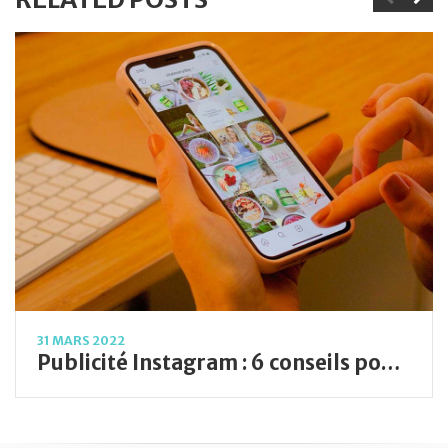
31 MARS 2022
Publicité Instagram : 6 conseils pour créer votre première publicité