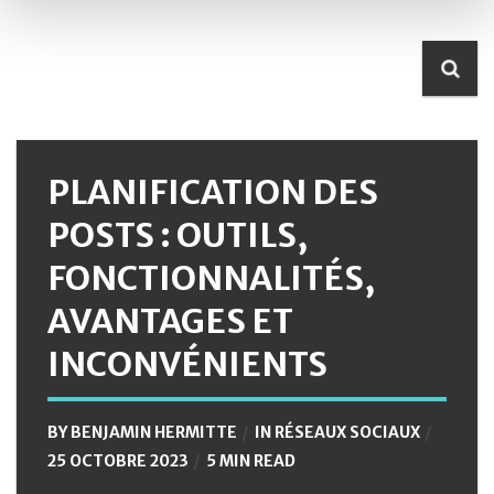
PLANIFICATION DES
POSTS : OUTILS,
FONCTIONNALITÉS,
AVANTAGES ET
INCONVÉNIENTS
BY
BENJAMIN HERMITTE
IN
RÉSEAUX SOCIAUX
25 OCTOBRE 2023
5 MIN READ