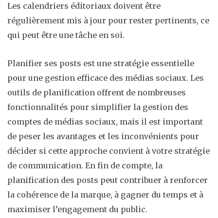
Les calendriers éditoriaux doivent être
régulièrement mis à jour pour rester pertinents, ce
qui peut être une tâche en soi.
Planifier ses posts est une stratégie essentielle
pour une gestion efficace des médias sociaux. Les
outils de planification offrent de nombreuses
fonctionnalités pour simplifier la gestion des
comptes de médias sociaux, mais il est important
de peser les avantages et les inconvénients pour
décider si cette approche convient à votre stratégie
de communication. En fin de compte, la
planification des posts peut contribuer à renforcer
la cohérence de la marque, à gagner du temps et à
maximiser l’engagement du public.