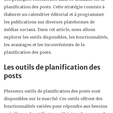
planification des posts. Cette stratégie consiste à
élaborer un calendrier éditorial et à programmer
les publications sur diverses plateformes de
médias sociaux. Dans cet article, nous allons
explorer les outils disponibles, les fonctionnalités,
les avantages et les inconvénients de la
planification des posts.
Les outils de planification des
posts
Plusieurs outils de planification des posts sont
disponibles sur le marché. Ces outils offrent des
fonctionnalités variées pour répondre aux besoins