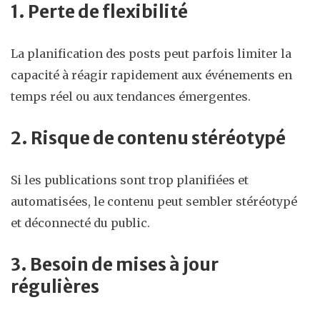
1. Perte de flexibilité
La planification des posts peut parfois limiter la
capacité à réagir rapidement aux événements en
temps réel ou aux tendances émergentes.
2. Risque de contenu stéréotypé
Si les publications sont trop planifiées et
automatisées, le contenu peut sembler stéréotypé
et déconnecté du public.
3. Besoin de mises à jour
régulières