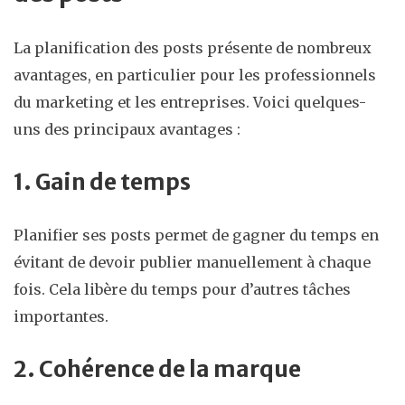
La planification des posts présente de nombreux
avantages, en particulier pour les professionnels
du marketing et les entreprises. Voici quelques-
uns des principaux avantages :
1. Gain de temps
Planifier ses posts permet de gagner du temps en
évitant de devoir publier manuellement à chaque
fois. Cela libère du temps pour d’autres tâches
importantes.
2. Cohérence de la marque