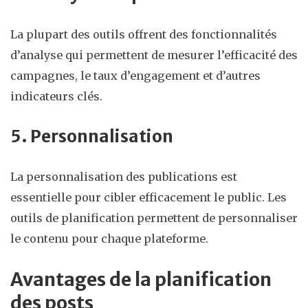
La plupart des outils offrent des fonctionnalités
d’analyse qui permettent de mesurer l’efficacité des
campagnes, le taux d’engagement et d’autres
indicateurs clés.
5. Personnalisation
La personnalisation des publications est
essentielle pour cibler efficacement le public. Les
outils de planification permettent de personnaliser
le contenu pour chaque plateforme.
Avantages de la planification
des posts