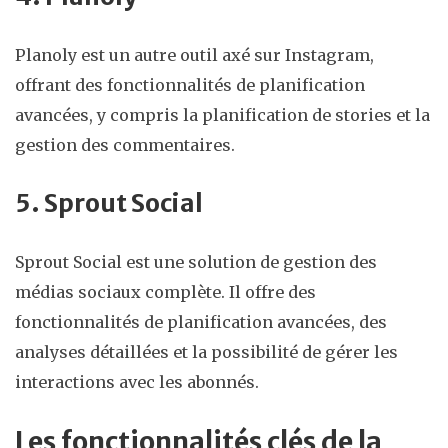
Planoly est un autre outil axé sur Instagram,
offrant des fonctionnalités de planification
avancées, y compris la planification de stories et la
gestion des commentaires.
5. Sprout Social
Sprout Social est une solution de gestion des
médias sociaux complète. Il offre des
fonctionnalités de planification avancées, des
analyses détaillées et la possibilité de gérer les
interactions avec les abonnés.
Les fonctionnalités clés de la