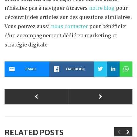
n’hésitez pas à naviguer à travers
notre blog
pour
découvrir des articles sur des questions similaires.
Vous pouvez aussi
nous contacter
pour bénéficier
d’un accompagnement dédié en marketing et
stratégie digitale.
EMAIL
FACEBOOK
RELATED POSTS