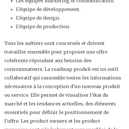
Les équipes marketing et communication.
L’équipe de développement.
L’équipe de design.
L’équipe de production.
Tous les métiers sont concernés et doivent
travailler ensemble pour proposer une offre
cohérente répondant aux besoins des
consommateurs. La roadmap produit est un outil
collaboratif qui rassemble toutes les informations
nécessaires à la conception d’un nouveau produit
ou service. Elle permet de visualiser l’état du
marché et les tendances actuelles, des éléments
essentiels pour définir le positionnement de
l’offre. Les product owners et les product