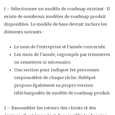
1 – Sélectionner un modèle de roadmap existant : Il
existe de nombreux modèles de roadmap produit
disponibles. Le modèle de base devrait inclure les
éléments suivants :
Le nom de l’entreprise et l’année concernée.
Les mois de l’année, regroupés par trimestres
ou semestres si nécessaire.
Une section pour indiquer les personnes
responsables de chaque tâche. HubSpot
propose également sa propre version
téléchargeable de modèle de roadmap produit.
2 – Rassembler les retours des clients et des