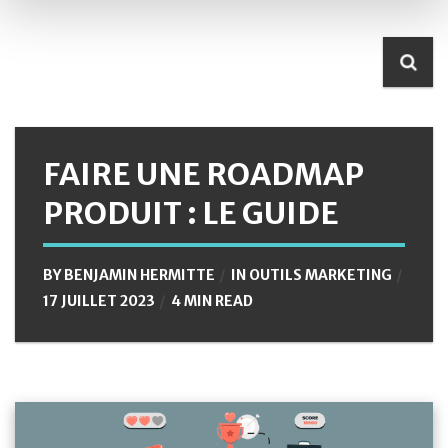
FAIRE UNE ROADMAP
PRODUIT : LE GUIDE
BY
BENJAMIN HERMITTE
IN
OUTILS MARKETING
17 JUILLET 2023
4 MIN READ