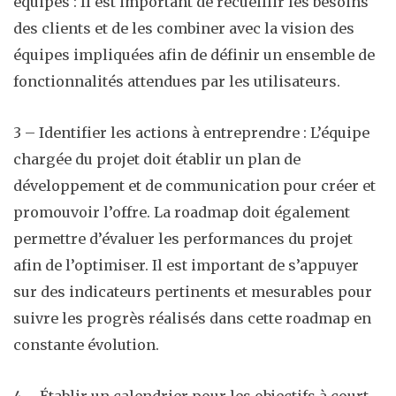
équipes : Il est important de recueillir les besoins
des clients et de les combiner avec la vision des
équipes impliquées afin de définir un ensemble de
fonctionnalités attendues par les utilisateurs.
3 – Identifier les actions à entreprendre : L’équipe
chargée du projet doit établir un plan de
développement et de communication pour créer et
promouvoir l’offre. La roadmap doit également
permettre d’évaluer les performances du projet
afin de l’optimiser. Il est important de s’appuyer
sur des indicateurs pertinents et mesurables pour
suivre les progrès réalisés dans cette roadmap en
constante évolution.