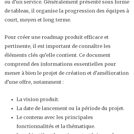
ou d’un service. Généralement présenté sous forme
de tableau, il organise la progression des équipes à
court, moyen et long terme.
Pour créer une roadmap produit efficace et
pertinente, il est important de connaître les
éléments clés qu’elle contient. Ce document
comprend des informations essentielles pour
mener à bien le projet de création et d’amélioration
d’une offre, notamment :
La vision produit.
La date de lancement ou la période du projet.
Le contenu avec les principales
fonctionnalités et la thématique.