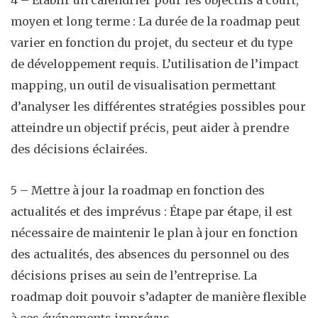
4 – Établir un calendrier pour les objectifs à court,
moyen et long terme : La durée de la roadmap peut
varier en fonction du projet, du secteur et du type
de développement requis. L’utilisation de l’impact
mapping, un outil de visualisation permettant
d’analyser les différentes stratégies possibles pour
atteindre un objectif précis, peut aider à prendre
des décisions éclairées.
5 – Mettre à jour la roadmap en fonction des
actualités et des imprévus : Étape par étape, il est
nécessaire de maintenir le plan à jour en fonction
des actualités, des absences du personnel ou des
décisions prises au sein de l’entreprise. La
roadmap doit pouvoir s’adapter de manière flexible