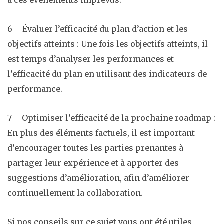
à ces événements imprévus.
6 – Évaluer l’efficacité du plan d’action et les
objectifs atteints : Une fois les objectifs atteints, il
est temps d’analyser les performances et
l’efficacité du plan en utilisant des indicateurs de
performance.
7 – Optimiser l’efficacité de la prochaine roadmap :
En plus des éléments factuels, il est important
d’encourager toutes les parties prenantes à
partager leur expérience et à apporter des
suggestions d’amélioration, afin d’améliorer
continuellement la collaboration.
Si nos conseils sur ce sujet vous ont été utiles,