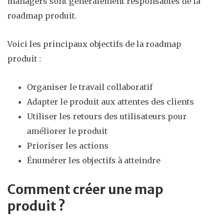
managers sont généralement responsables de la
roadmap produit.
Voici les principaux objectifs de la roadmap
produit :
Organiser le travail collaboratif
Adapter le produit aux attentes des clients
Utiliser les retours des utilisateurs pour
améliorer le produit
Prioriser les actions
Énumérer les objectifs à atteindre
Comment créer une map
produit ?