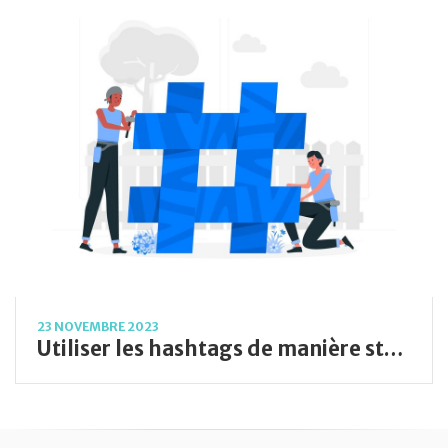
23 NOVEMBRE 2023
Utiliser les hashtags de manière stratégique pour optimiser votre marketing