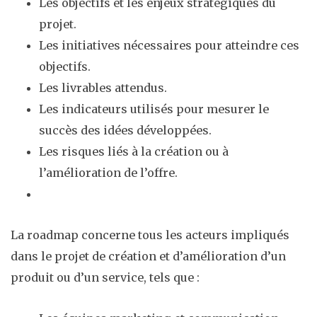
Les objectifs et les enjeux stratégiques du
projet.
Les initiatives nécessaires pour atteindre ces
objectifs.
Les livrables attendus.
Les indicateurs utilisés pour mesurer le
succès des idées développées.
Les risques liés à la création ou à
l’amélioration de l’offre.
La roadmap concerne tous les acteurs impliqués
dans le projet de création et d’amélioration d’un
produit ou d’un service, tels que :