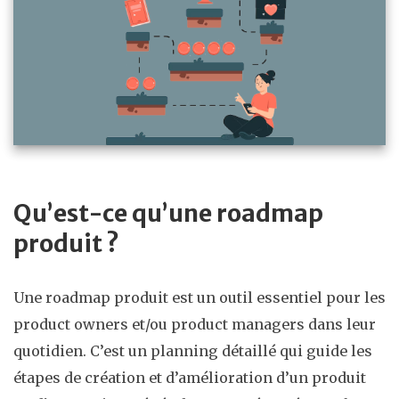
Qu’est-ce qu’une roadmap
produit ?
Une roadmap produit est un outil essentiel pour les
product owners et/ou product managers dans leur
quotidien. C’est un planning détaillé qui guide les
étapes de création et d’amélioration d’un produit