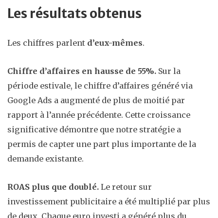
Les résultats obtenus
Les chiffres parlent
d’eux-mêmes
.
Chiffre d’affaires en hausse de 55%.
Sur la
période estivale, le chiffre d’affaires généré via
Google Ads a augmenté de plus de moitié par
rapport à l’année précédente. Cette croissance
significative démontre que notre stratégie a
permis de capter une part plus importante de la
demande existante.
ROAS plus que doublé.
Le retour sur
investissement publicitaire a été multiplié par plus
de deux. Chaque euro investi a généré plus du