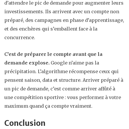
d’attendre le pic de demande pour augmenter leurs
investissements. Ils arrivent avec un compte non
préparé, des campagnes en phase d’apprentissage,
et des enchères qui s’emballent face à la
concurrence.
C’est de préparer le compte avant que la
demande explose.
Google n’aime pas la
précipitation. L’algorithme récompense ceux qui
pensent saison, data et structure. Arriver préparé à
un pic de demande, c’est comme arriver affûté à
une compétition sportive : vous performez à votre
maximum quand ça compte vraiment.
Conclusion