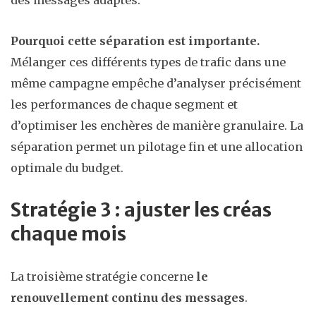
des messages adaptés.
Pourquoi cette séparation est importante.
Mélanger ces différents types de trafic dans une
même campagne empêche d’analyser précisément
les performances de chaque segment et
d’optimiser les enchères de manière granulaire. La
séparation permet un pilotage fin et une allocation
optimale du budget.
Stratégie 3 : ajuster les créas
chaque mois
La troisième stratégie concerne
le
renouvellement continu des messages
.