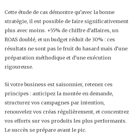
Cette étude de cas démontre qu’avec la bonne
stratégie, il est possible de faire significativement
plus avec moins. +55% de chiffre d’affaires, un
ROAS doublé, et un budget réduit de 30% : ces
résultats ne sont pas le fruit du hasard mais d’une
préparation méthodique et d’une exécution
rigoureuse.
Si votre business est saisonnier, retenez ces
principes : anticipez la montée en demande,
structurez vos campagnes par intention,
renouvelez vos créas régulièrement, et concentrez
vos efforts sur vos produits les plus performants.
Le succès se prépare avant le pic.