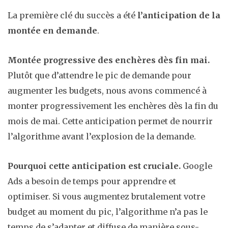
La première clé du succès a été
l’anticipation de la
montée en demande
.
Montée progressive des enchères dès fin mai.
Plutôt que d’attendre le pic de demande pour
augmenter les budgets, nous avons commencé à
monter progressivement les enchères dès la fin du
mois de mai. Cette anticipation permet de nourrir
l’algorithme avant l’explosion de la demande.
Pourquoi cette anticipation est cruciale.
Google
Ads a besoin de temps pour apprendre et
optimiser. Si vous augmentez brutalement votre
budget au moment du pic, l’algorithme n’a pas le
temps de s’adapter et diffuse de manière sous-