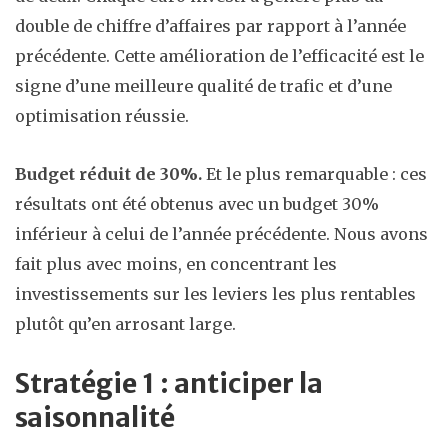
double de chiffre d’affaires par rapport à l’année
précédente. Cette amélioration de l’efficacité est le
signe d’une meilleure qualité de trafic et d’une
optimisation réussie.
Budget réduit de 30%.
Et le plus remarquable : ces
résultats ont été obtenus avec un budget 30%
inférieur à celui de l’année précédente. Nous avons
fait plus avec moins, en concentrant les
investissements sur les leviers les plus rentables
plutôt qu’en arrosant large.
Stratégie 1 : anticiper la
saisonnalité