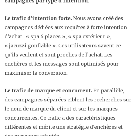
campagnes par type d’intention
.
Le trafic d’intention forte.
Nous avons créé des
campagnes dédiées aux requêtes à forte intention
d’achat : « spa 6 places », « spa extérieur »,
« jacuzzi gonflable ». Ces utilisateurs savent ce
qu’ils veulent et sont proches de l’achat. Les
enchères et les messages sont optimisés pour
maximiser la conversion.
Le trafic de marque et concurrent.
En parallèle,
des campagnes séparées ciblent les recherches sur
le nom de marque du client et sur les marques
concurrentes. Ce trafic a des caractéristiques
différentes et mérite une stratégie d’enchères et