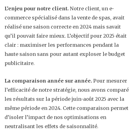
L’enjeu pour notre client.
Notre client, un e-
commerce spécialisé dans la vente de spas, avait
réalisé une saison correcte en 2024 mais savait
qu’il pouvait faire mieux. L’objectif pour 2025 était
clair : maximiser les performances pendant la
haute saison sans pour autant exploser le budget
publicitaire.
La comparaison année sur année.
Pour mesurer
l’efficacité de notre stratégie, nous avons comparé
les résultats sur la période juin-août 2025 avec la
même période en 2024. Cette comparaison permet
d’isoler l’impact de nos optimisations en
neutralisant les effets de saisonnalité.