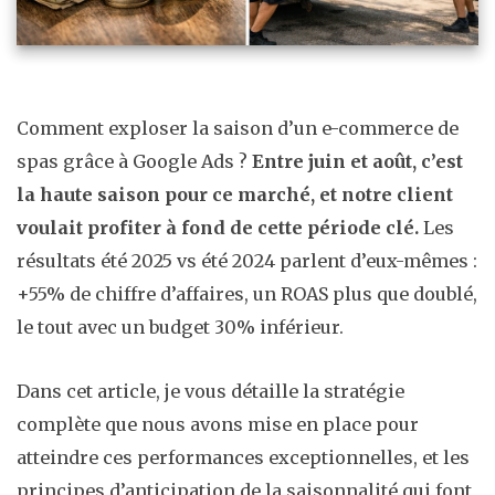
Comment exploser la saison d’un e-commerce de
spas grâce à Google Ads ?
Entre juin et août, c’est
la haute saison pour ce marché, et notre client
voulait profiter à fond de cette période clé.
Les
résultats été 2025 vs été 2024 parlent d’eux-mêmes :
+55% de chiffre d’affaires, un ROAS plus que doublé,
le tout avec un budget 30% inférieur.
Dans cet article, je vous détaille la stratégie
complète que nous avons mise en place pour
atteindre ces performances exceptionnelles, et les
principes d’anticipation de la saisonnalité qui font