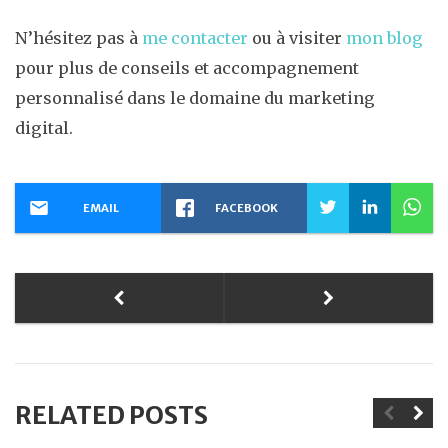
N’hésitez pas à
me contacter
ou à visiter
mon blog
pour plus de conseils et accompagnement
personnalisé dans le domaine du marketing
digital.
EMAIL
FACEBOOK
RELATED POSTS