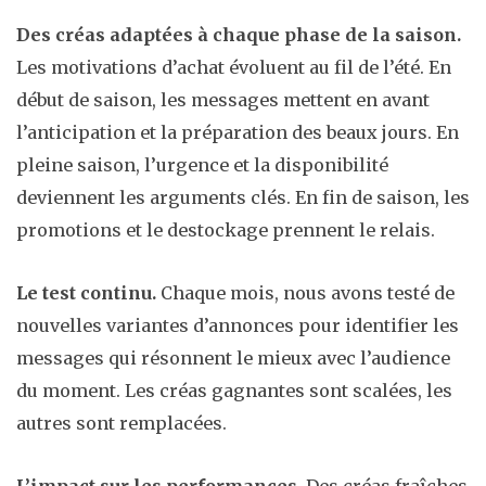
Des créas adaptées à chaque phase de la saison.
Les motivations d’achat évoluent au fil de l’été. En
début de saison, les messages mettent en avant
l’anticipation et la préparation des beaux jours. En
pleine saison, l’urgence et la disponibilité
deviennent les arguments clés. En fin de saison, les
promotions et le destockage prennent le relais.
Le test continu.
Chaque mois, nous avons testé de
nouvelles variantes d’annonces pour identifier les
messages qui résonnent le mieux avec l’audience
du moment. Les créas gagnantes sont scalées, les
autres sont remplacées.