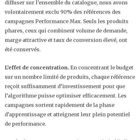
diffuser sur l’ensemble du catalogue, nous avons
volontairement exclu 90% des références des
campagnes Performance Max. Seuls les produits
phares, ceux qui combinent volume de demande,
marge attractive et taux de conversion élevé, ont
été conservés.
L’effet de concentration.
En concentrant le budget
sur un nombre limité de produits, chaque référence
reçoit suffisamment d’investissement pour que
l’algorithme puisse optimiser efficacement. Les
campagnes sortent rapidement de la phase
d’apprentissage et atteignent leur plein potentiel
de performance.