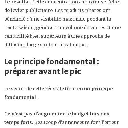
Le résultat.
Cette concentration a maximisé l’effet
de levier publicitaire. Les produits phares ont
bénéficié d’une visibilité maximale pendant la
haute saison, générant un volume de ventes et une
rentabilité bien supérieurs à une approche de
diffusion large sur tout le catalogue.
Le principe fondamental :
préparer avant le pic
Le secret de cette réussite tient en
un principe
fondamental
.
Ce n’est pas d’augmenter le budget lors des
temps forts.
Beaucoup d’annonceurs font l’erreur