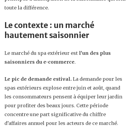
toute la différence.
Le contexte : un marché
hautement saisonnier
Le marché du spa extérieur est
l’un des plus
saisonniers du e-commerce
.
Le pic de demande estival.
La demande pour les
spas extérieurs explose entre juin et août, quand
les consommateurs pensent à équiper leur jardin
pour profiter des beaux jours. Cette période
concentre une part significative du chiffre
d’affaires annuel pour les acteurs de ce marché.