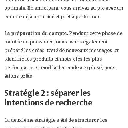
optimale. En anticipant, vous arrivez au pic avec un
compte déjà optimisé et prêt à performer.
La préparation du compte.
Pendant cette phase de
montée en puissance, nous avons également
préparé les créas, testé de nouveaux messages, et
identifié les produits et mots-clés les plus
performants. Quand la demande a explosé, nous
étions prêts.
Stratégie 2 : séparer les
intentions de recherche
La deuxième stratégie a été de
structurer les