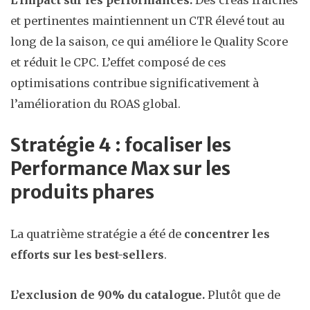
L’impact sur les performances.
Des créas fraîches
et pertinentes maintiennent un CTR élevé tout au
long de la saison, ce qui améliore le Quality Score
et réduit le CPC. L’effet composé de ces
optimisations contribue significativement à
l’amélioration du ROAS global.
Stratégie 4 : focaliser les
Performance Max sur les
produits phares
La quatrième stratégie a été de
concentrer les
efforts sur les best-sellers
.
L’exclusion de 90% du catalogue.
Plutôt que de