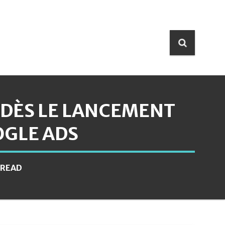
 DÈS LE LANCEMENT
OGLE ADS
 READ