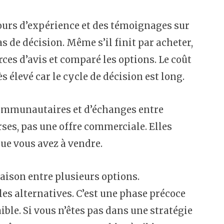
tours d’expérience et des témoignages sur
as de décision. Même s’il finit par acheter,
ces d’avis et comparé les options. Le coût
 élevé car le cycle de décision est long.
communautaires et d’échanges entre
ses, pas une offre commerciale. Elles
que vous avez à vendre.
ison entre plusieurs options.
 les alternatives. C’est une phase précoce
ible. Si vous n’êtes pas dans une stratégie