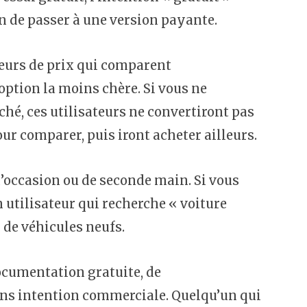
on de passer à une version payante.
eurs de prix qui comparent
ption la moins chère. Si vous ne
ché, ces utilisateurs ne convertiront pas
r comparer, puis iront acheter ailleurs.
’occasion ou de seconde main. Si vous
 utilisateur qui recherche « voiture
 de véhicules neufs.
cumentation gratuite, de
ans intention commerciale. Quelqu’un qui