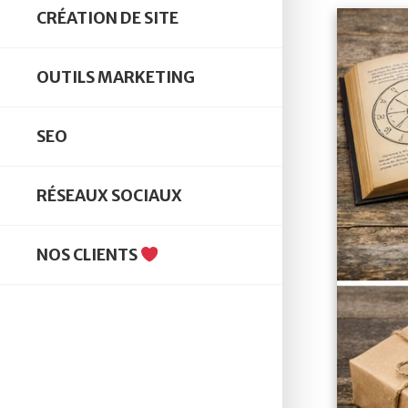
CRÉATION DE SITE
OUTILS MARKETING
SEO
RÉSEAUX SOCIAUX
NOS CLIENTS