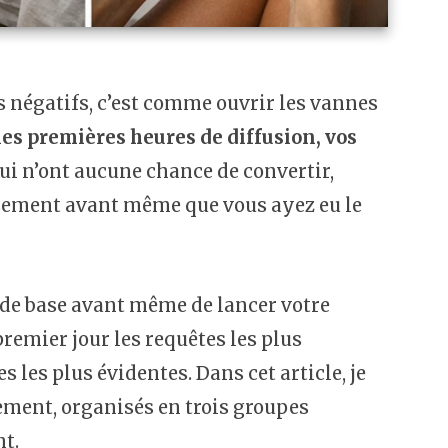
 négatifs, c’est comme ouvrir les vannes
les premières heures de diffusion, vos
ui n’ont aucune chance de convertir,
issement avant même que vous ayez eu le
s de base avant même de lancer votre
remier jour les requêtes les plus
 les plus évidentes. Dans cet article, je
ement, organisés en trois groupes
nt.