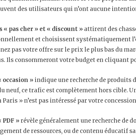
ouvent des utilisateurs qui n’ont aucune intenti
 « pas cher » et « discount »
attirent des chass
nnellement et choisissent systématiquement l’o
nez pas votre offre sur le prix le plus bas du mar
s. Ils consommeront votre budget en cliquant pou
« occasion »
indique une recherche de produits d
u neuf, ce trafic est complètement hors cible. Un
 Paris » n’est pas intéressé par votre concession
« PDF »
révèle généralement une recherche de do
gement de ressources, ou de contenu éducatif s