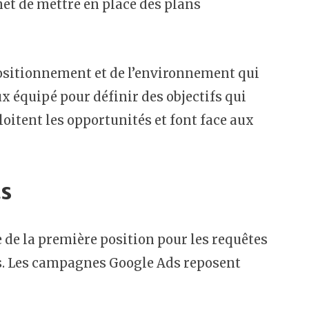
t de mettre en place des plans
ositionnement et de l’environnement qui
x équipé pour définir des objectifs qui
loitent les opportunités et font face aux
ts
 de la première position pour les requêtes
ts. Les campagnes Google Ads reposent