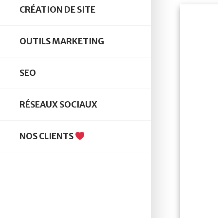
CRÉATION DE SITE
OUTILS MARKETING
SEO
RÉSEAUX SOCIAUX
NOS CLIENTS