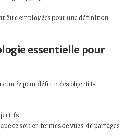
nt être employées pour une définition
logie essentielle pour
cturée pour définir des objectifs
jectifs
 que ce soit en termes de vues, de partages