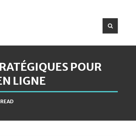
STRATÉGIQUES POUR
EN LIGNE
 READ