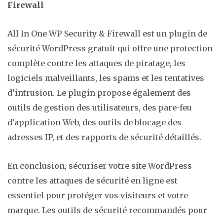
Firewall
All In One WP Security & Firewall est un plugin de
sécurité WordPress gratuit qui offre une protection
complète contre les attaques de piratage, les
logiciels malveillants, les spams et les tentatives
d’intrusion. Le plugin propose également des
outils de gestion des utilisateurs, des pare-feu
d’application Web, des outils de blocage des
adresses IP, et des rapports de sécurité détaillés.
En conclusion, sécuriser votre site WordPress
contre les attaques de sécurité en ligne est
essentiel pour protéger vos visiteurs et votre
marque. Les outils de sécurité recommandés pour