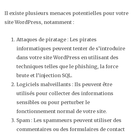
Il existe plusieurs menaces potentielles pour votre
site WordPress, notamment :
Attaques de piratage : Les pirates
informatiques peuvent tenter de s’introduire
dans votre site WordPress en utilisant des
techniques telles que le phishing, la force
brute et l’injection SQL.
Logiciels malveillants : Ils peuvent être
utilisés pour collecter des informations
sensibles ou pour perturber le
fonctionnement normal de votre site.
Spam : Les spammeurs peuvent utiliser des
commentaires ou des formulaires de contact