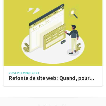
29 SEPTEMBRE 2023
Refonte de site web : Quand, pourquoi et comment le faire ?