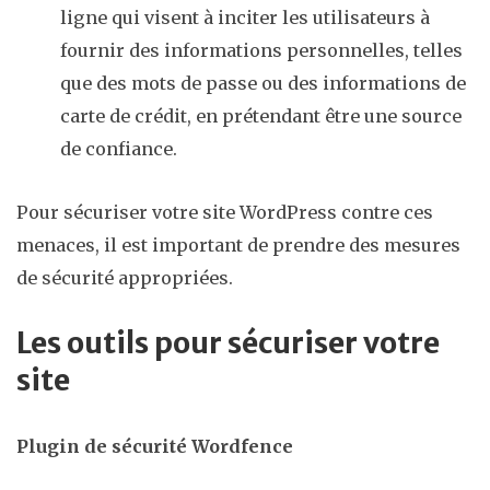
ligne qui visent à inciter les utilisateurs à
fournir des informations personnelles, telles
que des mots de passe ou des informations de
carte de crédit, en prétendant être une source
de confiance.
Pour sécuriser votre site WordPress contre ces
menaces, il est important de prendre des mesures
de sécurité appropriées.
Les outils pour sécuriser votre
site
Plugin de sécurité Wordfence