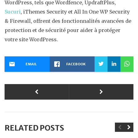
WordPress, tels que Wordfence, UpdraftPlus,
Sucuri
, iThemes Security et All In One WP Security
& Firewall, offrent des fonctionnalités avancées de
protection et de sécurité pour aider à protéger
votre site WordPress.
EMAIL
FACEBOOK
RELATED POSTS