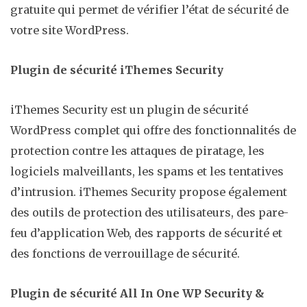
gratuite qui permet de vérifier l’état de sécurité de
votre site WordPress.
Plugin de sécurité iThemes Security
iThemes Security est un plugin de sécurité
WordPress complet qui offre des fonctionnalités de
protection contre les attaques de piratage, les
logiciels malveillants, les spams et les tentatives
d’intrusion. iThemes Security propose également
des outils de protection des utilisateurs, des pare-
feu d’application Web, des rapports de sécurité et
des fonctions de verrouillage de sécurité.
Plugin de sécurité All In One WP Security &