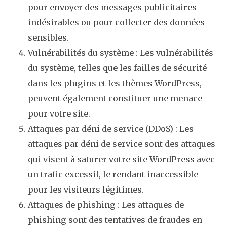
pour envoyer des messages publicitaires
indésirables ou pour collecter des données
sensibles.
Vulnérabilités du système : Les vulnérabilités
du système, telles que les failles de sécurité
dans les plugins et les thèmes WordPress,
peuvent également constituer une menace
pour votre site.
Attaques par déni de service (DDoS) : Les
attaques par déni de service sont des attaques
qui visent à saturer votre site WordPress avec
un trafic excessif, le rendant inaccessible
pour les visiteurs légitimes.
Attaques de phishing : Les attaques de
phishing sont des tentatives de fraudes en