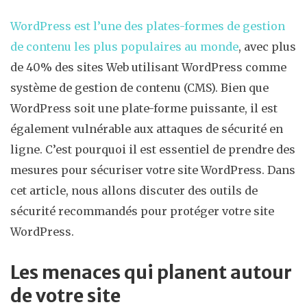
WordPress est l’une des plates-formes de gestion
de contenu les plus populaires au monde
, avec plus
de 40% des sites Web utilisant WordPress comme
système de gestion de contenu (CMS). Bien que
WordPress soit une plate-forme puissante, il est
également vulnérable aux attaques de sécurité en
ligne. C’est pourquoi il est essentiel de prendre des
mesures pour sécuriser votre site WordPress. Dans
cet article, nous allons discuter des outils de
sécurité recommandés pour protéger votre site
WordPress.
Les menaces qui planent autour
de votre site