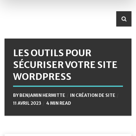
LES OUTILS POUR
SÉCURISER VOTRE SITE
WORDPRESS
BY
BENJAMIN HERMITTE
IN
CRÉATION DE SITE
11 AVRIL 2023
4 MIN READ