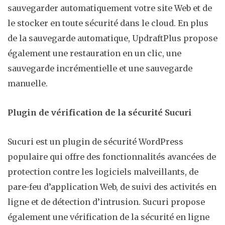
sauvegarder automatiquement votre site Web et de
le stocker en toute sécurité dans le cloud. En plus
de la sauvegarde automatique, UpdraftPlus propose
également une restauration en un clic, une
sauvegarde incrémentielle et une sauvegarde
manuelle.
Plugin de vérification de la sécurité Sucuri
Sucuri est un plugin de sécurité WordPress
populaire qui offre des fonctionnalités avancées de
protection contre les logiciels malveillants, de
pare-feu d’application Web, de suivi des activités en
ligne et de détection d’intrusion. Sucuri propose
également une vérification de la sécurité en ligne