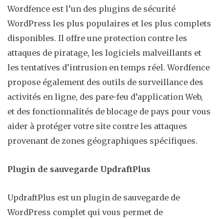
Wordfence est l’un des plugins de sécurité
WordPress les plus populaires et les plus complets
disponibles. Il offre une protection contre les
attaques de piratage, les logiciels malveillants et
les tentatives d’intrusion en temps réel. Wordfence
propose également des outils de surveillance des
activités en ligne, des pare-feu d’application Web,
et des fonctionnalités de blocage de pays pour vous
aider à protéger votre site contre les attaques
provenant de zones géographiques spécifiques.
Plugin de sauvegarde UpdraftPlus
UpdraftPlus est un plugin de sauvegarde de
WordPress complet qui vous permet de