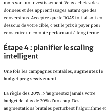
mois sont un investissement. Vous achetez des
données et des apprentissages autant que des
conversions. Acceptez que le ROAS initial soit en
dessous de votre cible, c’est le prix à payer pour
construire un compte performant à long terme.
Étape 4 : planifier le scaling
intelligent
Une fois les campagnes rentables,
augmentez le
budget progressivement
.
La règle des 20%.
N’augmentez jamais votre
budget de plus de 20% d’un coup. Des
augmentations brutales perturbent l’algorithme et