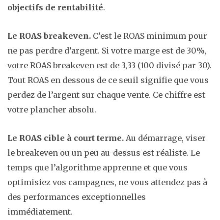
objectifs de rentabilité
.
Le ROAS breakeven.
C’est le ROAS minimum pour
ne pas perdre d’argent. Si votre marge est de 30%,
votre ROAS breakeven est de 3,33 (100 divisé par 30).
Tout ROAS en dessous de ce seuil signifie que vous
perdez de l’argent sur chaque vente. Ce chiffre est
votre plancher absolu.
Le ROAS cible à court terme.
Au démarrage, viser
le breakeven ou un peu au-dessus est réaliste. Le
temps que l’algorithme apprenne et que vous
optimisiez vos campagnes, ne vous attendez pas à
des performances exceptionnelles
immédiatement.