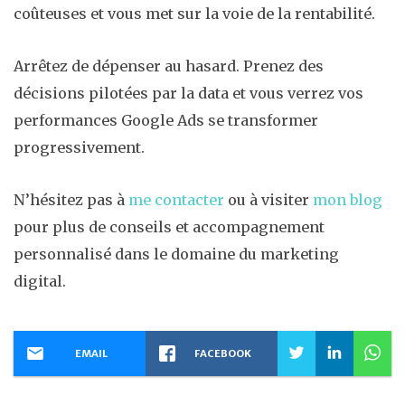
coûteuses et vous met sur la voie de la rentabilité.
Arrêtez de dépenser au hasard. Prenez des
décisions pilotées par la data et vous verrez vos
performances Google Ads se transformer
progressivement.
N’hésitez pas à
me contacter
ou à visiter
mon blog
pour plus de conseils et accompagnement
personnalisé dans le domaine du marketing
digital.
EMAIL
FACEBOOK