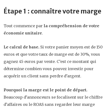
Étape 1 : connaître votre marge
Tout commence par
la compréhension de votre
économie unitaire
.
Le calcul de base.
Si votre panier moyen est de 150
euros et que votre taux de marge est de 30%, vous
gagnez 45 euros par vente. C’est ce montant qui
détermine combien vous pouvez investir pour
acquérir un client sans perdre d’argent.
Pourquoi la marge est le point de départ.
Beaucoup d’annonceurs se focalisent sur le chiffre
d’affaires ou le ROAS sans regarder leur marge