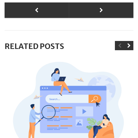
RELATED POSTS