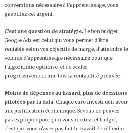
conversions nécessaire à l’apprentissage, vous
gaspillez cet argent.
C’est une question de stratégie.
Le bon budget
Google Ads est celui qui vous permet d’être
rentable selon vos objectifs de marge, d’atteindre le
volume d’apprentissage nécessaire pour que
l’algorithme optimise, et de scaler
progressivement une fois la rentabilité prouvée.
Moins de dépenses au hasard, plus de décisions
pilotées par la data.
Chaque euro investi doit avoir
une justification économique. Si vous ne pouvez
pas expliquer pourquoi vous mettez tel budget,
c’est que vous n’avez pas fait le travail de réflexion