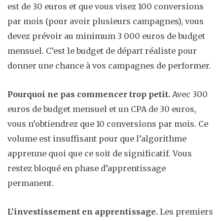
est de 30 euros et que vous visez 100 conversions
par mois (pour avoir plusieurs campagnes), vous
devez prévoir au minimum 3 000 euros de budget
mensuel. C’est le budget de départ réaliste pour
donner une chance à vos campagnes de performer.
Pourquoi ne pas commencer trop petit.
Avec 300
euros de budget mensuel et un CPA de 30 euros,
vous n’obtiendrez que 10 conversions par mois. Ce
volume est insuffisant pour que l’algorithme
apprenne quoi que ce soit de significatif. Vous
restez bloqué en phase d’apprentissage
permanent.
L’investissement en apprentissage.
Les premiers