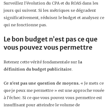
Surveillez l’évolution du CPA et du ROAS dans les
jours qui suivent. Si les métriques se dégradent
significativement, réduisez le budget et analysez ce
qui ne fonctionne pas.
Le bon budget n’est pas ce que
vous pouvez vous permettre
Retenez cette vérité fondamentale sur
la
définition du budget publicitaire
.
Ce n’est pas une question de moyens.
« Je mets ce
que je peux me permettre » est une approche vouée
à l’échec. Si ce que vous pouvez vous permettre est
insuffisant pour atteindre le volume de