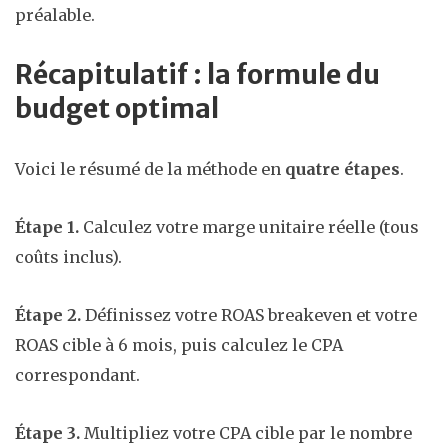
préalable.
Récapitulatif : la formule du
budget optimal
Voici le résumé de la méthode en
quatre étapes
.
Étape 1.
Calculez votre marge unitaire réelle (tous
coûts inclus).
Étape 2.
Définissez votre ROAS breakeven et votre
ROAS cible à 6 mois, puis calculez le CPA
correspondant.
Étape 3.
Multipliez votre CPA cible par le nombre