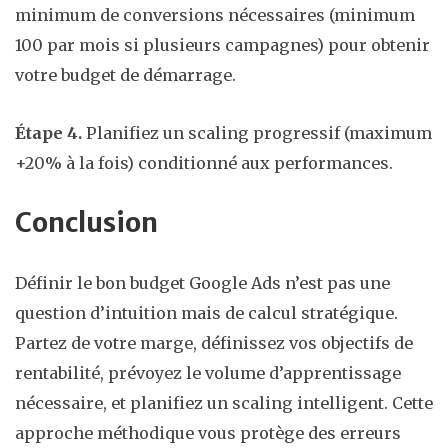
minimum de conversions nécessaires (minimum
100 par mois si plusieurs campagnes) pour obtenir
votre budget de démarrage.
Étape 4.
Planifiez un scaling progressif (maximum
+20% à la fois) conditionné aux performances.
Conclusion
Définir le bon budget Google Ads n’est pas une
question d’intuition mais de calcul stratégique.
Partez de votre marge, définissez vos objectifs de
rentabilité, prévoyez le volume d’apprentissage
nécessaire, et planifiez un scaling intelligent. Cette
approche méthodique vous protège des erreurs