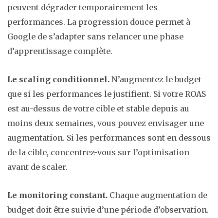
peuvent dégrader temporairement les
performances. La progression douce permet à
Google de s’adapter sans relancer une phase
d’apprentissage complète.
Le scaling conditionnel.
N’augmentez le budget
que si les performances le justifient. Si votre ROAS
est au-dessus de votre cible et stable depuis au
moins deux semaines, vous pouvez envisager une
augmentation. Si les performances sont en dessous
de la cible, concentrez-vous sur l’optimisation
avant de scaler.
Le monitoring constant.
Chaque augmentation de
budget doit être suivie d’une période d’observation.