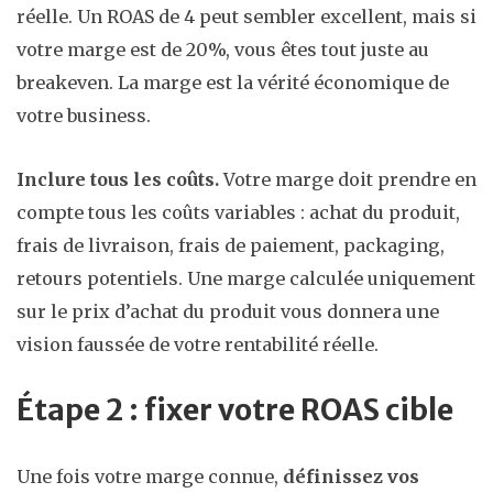
réelle. Un ROAS de 4 peut sembler excellent, mais si
votre marge est de 20%, vous êtes tout juste au
breakeven. La marge est la vérité économique de
votre business.
Inclure tous les coûts.
Votre marge doit prendre en
compte tous les coûts variables : achat du produit,
frais de livraison, frais de paiement, packaging,
retours potentiels. Une marge calculée uniquement
sur le prix d’achat du produit vous donnera une
vision faussée de votre rentabilité réelle.
Étape 2 : fixer votre ROAS cible
Une fois votre marge connue,
définissez vos