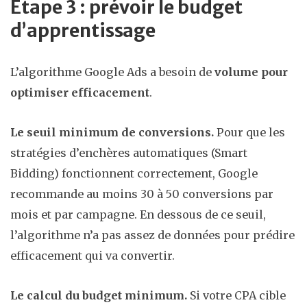
Étape 3 : prévoir le budget
d’apprentissage
L’algorithme Google Ads a besoin de
volume pour
optimiser efficacement
.
Le seuil minimum de conversions.
Pour que les
stratégies d’enchères automatiques (Smart
Bidding) fonctionnent correctement, Google
recommande au moins 30 à 50 conversions par
mois et par campagne. En dessous de ce seuil,
l’algorithme n’a pas assez de données pour prédire
efficacement qui va convertir.
Le calcul du budget minimum.
Si votre CPA cible