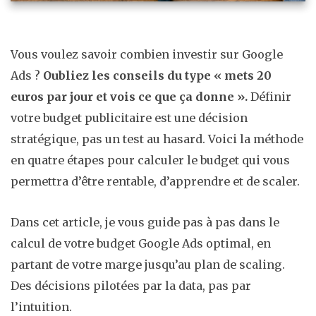
Vous voulez savoir combien investir sur Google
Ads ?
Oubliez les conseils du type « mets 20
euros par jour et vois ce que ça donne ».
Définir
votre budget publicitaire est une décision
stratégique, pas un test au hasard. Voici la méthode
en quatre étapes pour calculer le budget qui vous
permettra d’être rentable, d’apprendre et de scaler.
Dans cet article, je vous guide pas à pas dans le
calcul de votre budget Google Ads optimal, en
partant de votre marge jusqu’au plan de scaling.
Des décisions pilotées par la data, pas par
l’intuition.