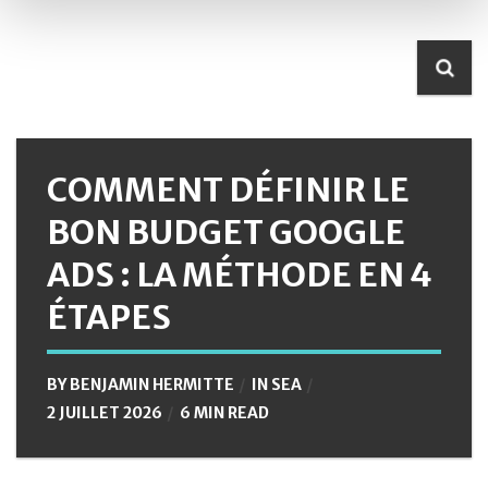
COMMENT DÉFINIR LE
BON BUDGET GOOGLE
ADS : LA MÉTHODE EN 4
ÉTAPES
BY
BENJAMIN HERMITTE
IN
SEA
2 JUILLET 2026
6 MIN READ