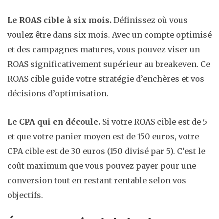
Le ROAS cible à six mois.
Définissez où vous
voulez être dans six mois. Avec un compte optimisé
et des campagnes matures, vous pouvez viser un
ROAS significativement supérieur au breakeven. Ce
ROAS cible guide votre stratégie d’enchères et vos
décisions d’optimisation.
Le CPA qui en découle.
Si votre ROAS cible est de 5
et que votre panier moyen est de 150 euros, votre
CPA cible est de 30 euros (150 divisé par 5). C’est le
coût maximum que vous pouvez payer pour une
conversion tout en restant rentable selon vos
objectifs.