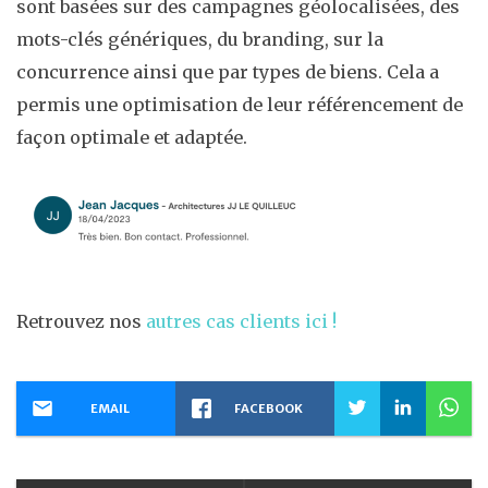
sont basées sur des campagnes géolocalisées, des
mots-clés génériques, du branding, sur la
concurrence ainsi que par types de biens. Cela a
permis une optimisation de leur référencement de
façon optimale et adaptée.
Retrouvez nos
autres cas clients ici !
EMAIL
FACEBOOK