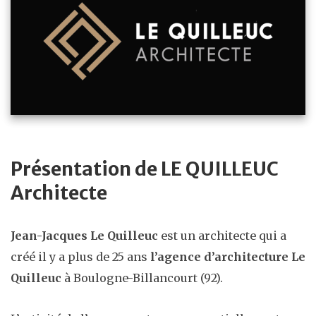
Présentation de LE QUILLEUC
Architecte
Jean-Jacques Le
Quilleuc
est un architecte qui a
créé il y a plus de 25 ans
l’agence
d’architecture Le
Quilleuc
à Boulogne-Billancourt (92).