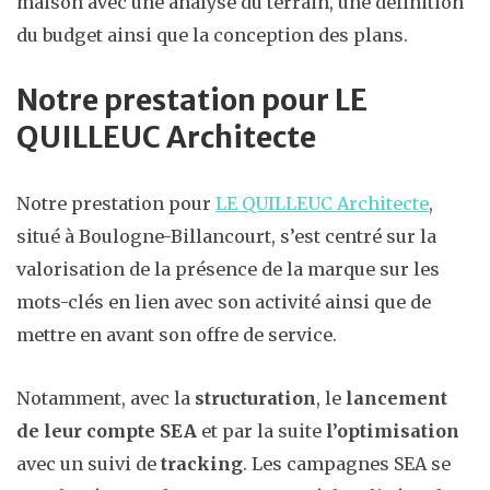
maison avec une analyse du terrain, une définition
du budget ainsi que la conception des plans.
Notre prestation pour LE
QUILLEUC Architecte
Notre prestation pour
LE QUILLEUC Architecte
,
situé à Boulogne-Billancourt, s’est centré sur la
valorisation de la présence de la marque sur les
mots-clés en lien avec son activité ainsi que de
mettre en avant son offre de service.
Notamment, avec la
structuration
, le
lancement
de leur compte SEA
et par la suite
l’optimisation
avec un suivi de
tracking
. Les campagnes SEA se