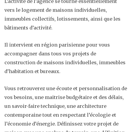
L’activité de l’agence se tourne essentiellement
vers le logement de maisons individuelles,
immeubles collectifs, lotissements, ainsi que les
bâtiments d’activité.
Il intervient en région parisienne pour vous
accompagner dans tous vos projets de
construction de maisons individuelles, immeubles
d’habitation et bureaux.
Vous retrouverez une écoute et personnalisation de
vos besoins, une maitrise budgétaire et des délais,
un savoir-faire technique, une architecture
contemporaine tout en respectant l’écologie et
l’économie d’énergie. Définissez votre projet de