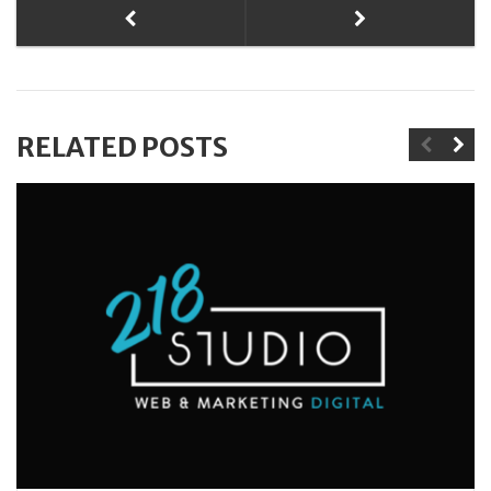
RELATED POSTS